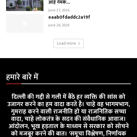
आहे नेमके...
June 27, 2026
eaab0fdaddc2a19f
June 26, 2026
Load more
हमारे बारे में
दिल्ली की गद्दी से गली में बैठे हर व्यक्ति की सांस को
उजागर करने का हम वादा करते है। चाहे वह भागमभाग,
गुमराह करने वाली राजनीति हो या राजनितिक सच्चा
वादा, चाहे लोकतंत्र के सदन की संवैधानिक आवाज।
आंदोलन, भूख हड़ताल के माध्यम से सरकार को सोचने
को मजबूर करने की बात। 'समूचा विश्लेषण, निर्णायक