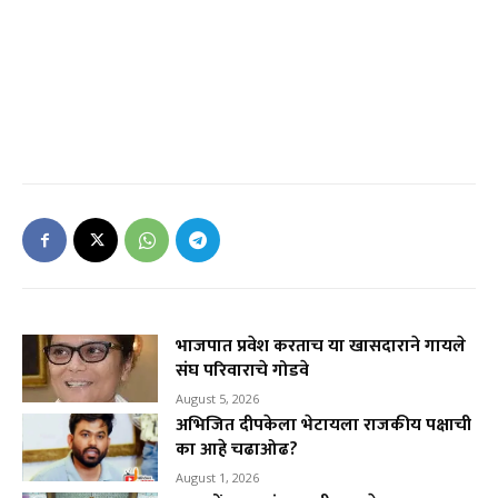
भाजपात प्रवेश करताच या खासदाराने गायले
संघ परिवाराचे गोडवे
August 5, 2026
अभिजित दीपकेला भेटायला राजकीय पक्षाची
का आहे चढाओढ?
August 1, 2026