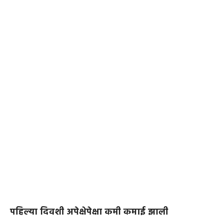
पहिल्या दिवशी अपेक्षेपेक्षा कमी कमाई झाली