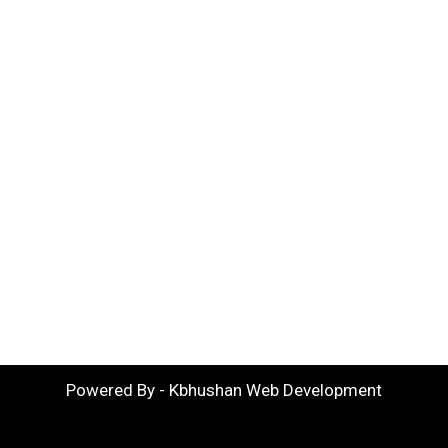
Powered By - Kbhushan Web Development