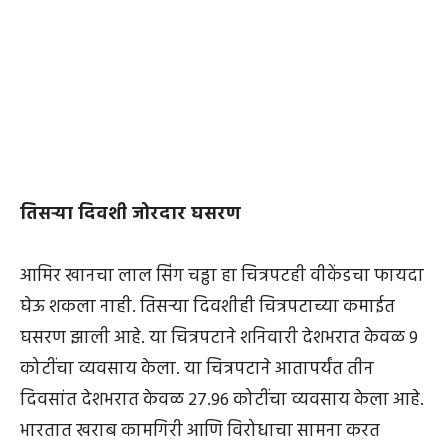
तिसऱ्या दिवशी जोरदार घसरण
आमिर खानचा लाल सिंग चड्ढा हा चित्रपटही वीकेंडचा फायदा
घेऊ शकला नाही. तिसऱ्या दिवशीही चित्रपटाच्या कमाईत
घसरण झाली आहे. या चित्रपटाने शनिवारी देशभरात केवळ 9
कोटींचा व्यवसाय केला. या चित्रपटाने आतापर्यंत तीन
दिवसांत देशभरात केवळ 27.96 कोटींचा व्यवसाय केला आहे.
भारतात खराब कामगिरी आणि विरोधाचा सामना करत