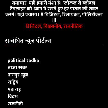
समाचार' यही हमारी मंशा है। ‘लोकल से ग्लोबल’
टैगलाइन को ध्यान में रखते हुए हर पाठक को रुबरू
करेंगे। यही प्रयास।। !! डिजिटल, रिलायबल, पॉलिटीकल
!!!
डिजिटल, विश्वसनीय, राजनीतिक
सम्बंधित न्यूज़ पोर्टल्स
political tadka
ताजा खबर
नागपुर न्यूज़
राष्ट्रिय
महाराष्ट्र
विदर्भ
राजनीती