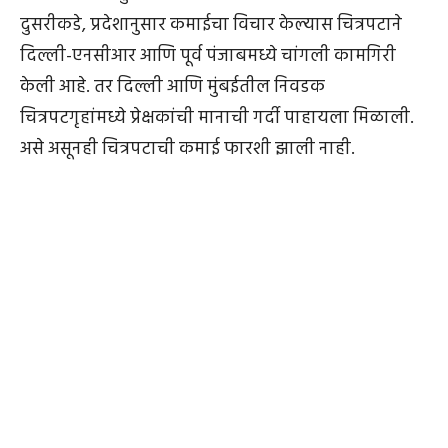
दुसरीकडे, प्रदेशानुसार कमाईचा विचार केल्यास चित्रपटाने
दिल्ली-एनसीआर आणि पूर्व पंजाबमध्ये चांगली कामगिरी
केली आहे. तर दिल्ली आणि मुंबईतील निवडक
चित्रपटगृहांमध्ये प्रेक्षकांची मानाची गर्दी पाहायला मिळाली.
असे असूनही चित्रपटाची कमाई फारशी झाली नाही.