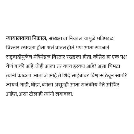
न्यायालयाचा निकाल,
अध्यक्षाचा निकाल यामुळे मंत्रिमंडळ
विस्तार रखडला होता असं वाटत होतं. पण आता समजलं
राष्ट्रवादीमुळेच मंत्रिमंडळ विस्तार रखडला होता. काँग्रेस हा एक पक्ष
येणं बाकी आहे. तोही आला तर काय हरकत आहे? असा चिमटा
त्यांनी काढला. आता जे आहे ते शिंदे साहेबांवर विश्वास ठेवून सामोरे
जायचं. गाडी, घोडा, बंगला असूनही आता राजकीय नेते अस्थिर
आहेत, असा टोलाही त्यांनी लगावला.