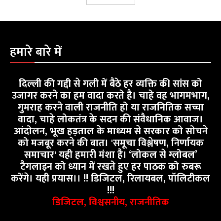
हमारे बारे में
दिल्ली की गद्दी से गली में बैठे हर व्यक्ति की सांस को
उजागर करने का हम वादा करते है। चाहे वह भागमभाग,
गुमराह करने वाली राजनीति हो या राजनितिक सच्चा
वादा, चाहे लोकतंत्र के सदन की संवैधानिक आवाज।
आंदोलन, भूख हड़ताल के माध्यम से सरकार को सोचने
को मजबूर करने की बात। 'समूचा विश्लेषण, निर्णायक
समाचार' यही हमारी मंशा है। ‘लोकल से ग्लोबल’
टैगलाइन को ध्यान में रखते हुए हर पाठक को रुबरू
करेंगे। यही प्रयास।। !! डिजिटल, रिलायबल, पॉलिटीकल
!!!
डिजिटल, विश्वसनीय, राजनीतिक