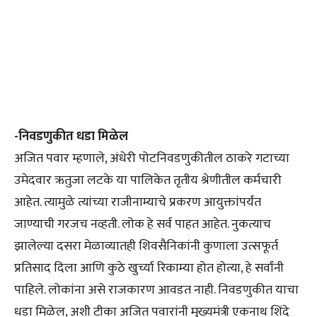
-निवडणुकीत धडा मिळेल
अजित पवार म्हणाले, अंधेरी पोटनिवडणुकीतील ठाकरे गटाच्या
उमेदवार ऋतुजा लटके या पालिकेत तृतीय श्रेणीतील कर्मचारी
आहेत. त्यामुळे त्यांच्या राजीनाम्याचे प्रकरण आयुक्तांपर्यंत
जाण्याची गरजच नव्हती. लोक हे सर्व पाहत आहेत. नुकत्याच
झालेल्या दसरा मेळाव्यातही शिवसैनिकांनी कुणाला उत्सफूर्त
प्रतिसाद दिला आणि कुठे खुर्च्या रिकाम्या होत होत्या, हे सर्वांनी
पाहिले. लोकांना असे राजकारण आवडत नाही. निवडणुकीत याचा
धडा मिळेल, अशी टीका अजित पवारांनी मुख्यमंत्री एकनाथ शिंदे