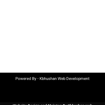
Powered By - Kbhushan Web Development