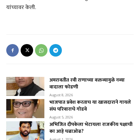
यांच्यावर केली.
अमरावतीत रवी राणाच्या वक्तव्यामुळे नव्या
वादाला फोडणी
August 8, 2026
भाजपात प्रवेश करताच या खासदाराने गायले
संघ परिवाराचे गोडवे
August 5, 2026
अभिजित दीपकेला भेटायला राजकीय पक्षाची
का आहे चढाओढ?
August 1, 2026