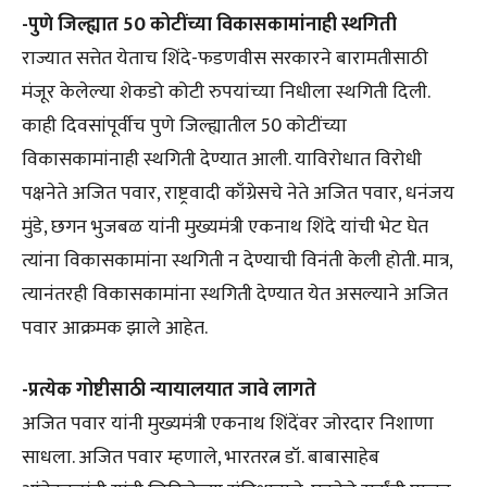
-पुणे जिल्ह्यात 50 कोटींच्या विकासकामांनाही स्थगिती
राज्यात सत्तेत येताच शिंदे-फडणवीस सरकारने बारामतीसाठी
मंजूर केलेल्या शेकडो कोटी रुपयांच्या निधीला स्थगिती दिली.
काही दिवसांपूर्वीच पुणे जिल्ह्यातील 50 कोटींच्या
विकासकामांनाही स्थगिती देण्यात आली. याविरोधात विरोधी
पक्षनेते अजित पवार, राष्ट्रवादी काँग्रेसचे नेते अजित पवार, धनंजय
मुंडे, छगन भुजबळ यांनी मुख्यमंत्री एकनाथ शिंदे यांची भेट घेत
त्यांना विकासकामांना स्थगिती न देण्याची विनंती केली होती. मात्र,
त्यानंतरही विकासकामांना स्थगिती देण्यात येत असल्याने अजित
पवार आक्रमक झाले आहेत.
-प्रत्येक गोष्टीसाठी न्यायालयात जावे लागते
अजित पवार यांनी मुख्यमंत्री एकनाथ शिंदेंवर जोरदार निशाणा
साधला. अजित पवार म्हणाले, भारतरत्न डॉ. बाबासाहेब