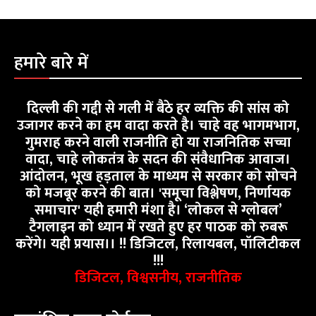
हमारे बारे में
दिल्ली की गद्दी से गली में बैठे हर व्यक्ति की सांस को
उजागर करने का हम वादा करते है। चाहे वह भागमभाग,
गुमराह करने वाली राजनीति हो या राजनितिक सच्चा
वादा, चाहे लोकतंत्र के सदन की संवैधानिक आवाज।
आंदोलन, भूख हड़ताल के माध्यम से सरकार को सोचने
को मजबूर करने की बात। 'समूचा विश्लेषण, निर्णायक
समाचार' यही हमारी मंशा है। ‘लोकल से ग्लोबल’
टैगलाइन को ध्यान में रखते हुए हर पाठक को रुबरू
करेंगे। यही प्रयास।। !! डिजिटल, रिलायबल, पॉलिटीकल
!!!
डिजिटल, विश्वसनीय, राजनीतिक