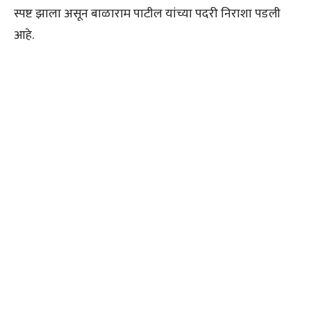
स्पष्ट झाला असून बाळाराम पाटील यांच्या पदरी निराशा पडली
आहे.