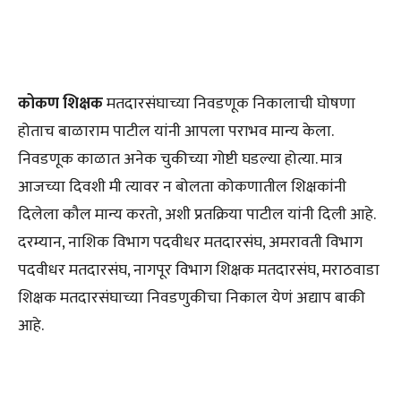
कोकण शिक्षक
मतदारसंघाच्या निवडणूक निकालाची घोषणा
होताच बाळाराम पाटील यांनी आपला पराभव मान्य केला.
निवडणूक काळात अनेक चुकीच्या गोष्टी घडल्या होत्या. मात्र
आजच्या दिवशी मी त्यावर न बोलता कोकणातील शिक्षकांनी
दिलेला कौल मान्य करतो, अशी प्रतक्रिया पाटील यांनी दिली आहे.
दरम्यान, नाशिक विभाग पदवीधर मतदारसंघ, अमरावती विभाग
पदवीधर मतदारसंघ, नागपूर विभाग शिक्षक मतदारसंघ, मराठवाडा
शिक्षक मतदारसंघाच्या निवडणुकीचा निकाल येणं अद्याप बाकी
आहे.