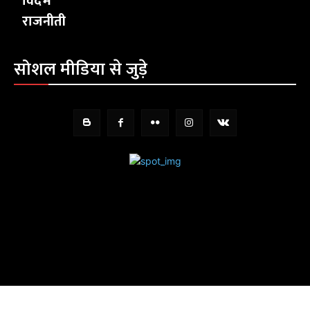
विदर्भ
राजनीती
सोशल मीडिया से जुड़े