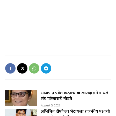
भाजपात प्रवेश करताच या खासदाराने गायले
संघ परिवाराचे गोडवे
August 5, 2026
अभिजित दीपकेला भेटायला राजकीय पक्षाची