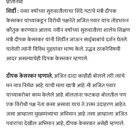
प्रतिनिधी
शिर्डी :
नव्या वर्षाच्या सुरुवातीलाचा शिंदे गटाचे मंत्री दीपक
केसरकर यांच्याकडून विरोधी पक्षनेते अजित पवार यांच तोंडभरुन
कौतुक करण्यात आलय. नवीन वर्षाच्या सुरुवातीला शालेय शिक्षण
मंत्री दीपक केसरकर यांनी शिर्डीत जाऊन साईबाबांचे दर्शन घेतले.
यावेळी त्यांनी विविध मुद्दयांवर भाष्य केले. उद्धव ठाकरेंविषयी
आदर असल्याचेही दिपक केसरकर म्हणाले.
दीपक केसरकर म्हणाले
, अजित दादा काहीही बोलले तरी त्यांचे
मन मात्र निर्मळ आहे. याची मला खात्री आहे. मी अजित पवार
यांच्याबरोबर काम केलेले आहे. बोलताना फटकऴ बोलतील पण
एक विरोधी पक्ष नेता कसा असावा याचं ते उत्तम उदाहरण आहेत.
जसा आम्हाला मुख्यमंत्र्याचा अभिमान आहे. तसा आम्हाला अजित
पवारांचा देखील अभिमान आहे, दीपक केसरकर असेही म्हणाले.