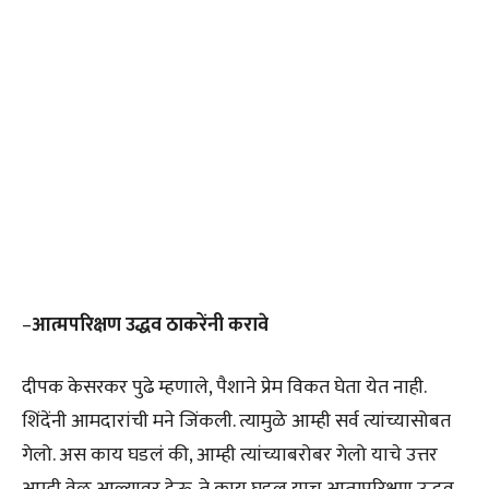
–
आत्मपरिक्षण उद्धव ठाकरेंनी करावे
दीपक केसरकर पुढे म्हणाले, पैशाने प्रेम विकत घेता येत नाही.
शिंदेंनी आमदारांची मने जिंकली. त्यामुळे आम्ही सर्व त्यांच्यासोबत
गेलो. अस काय घडलं की, आम्ही त्यांच्याबरोबर गेलो याचे उत्तर