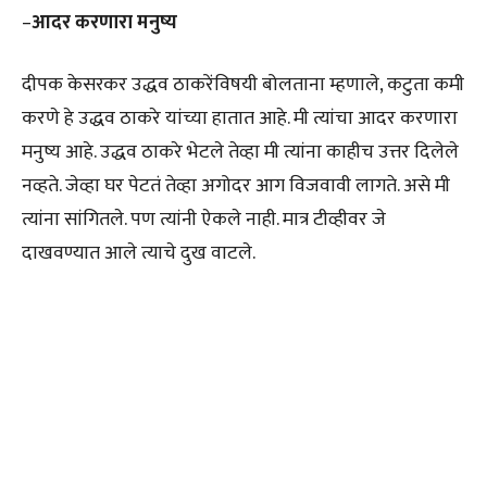
–
आदर करणारा मनुष्य
दीपक केसरकर उद्धव ठाकरेंविषयी बोलताना म्हणाले, कटुता कमी
करणे हे उद्धव ठाकरे यांच्या हातात आहे. मी त्यांचा आदर करणारा
मनुष्य आहे. उद्धव ठाकरे भेटले तेव्हा मी त्यांना काहीच उत्तर दिलेले
नव्हते. जेव्हा घर पेटतं तेव्हा अगोदर आग विजवावी लागते. असे मी
त्यांना सांगितले. पण त्यांनी ऐकले नाही. मात्र टीव्हीवर जे
दाखवण्यात आले त्याचे दुख वाटले.