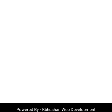
Powered By - Kbhushan Web Development