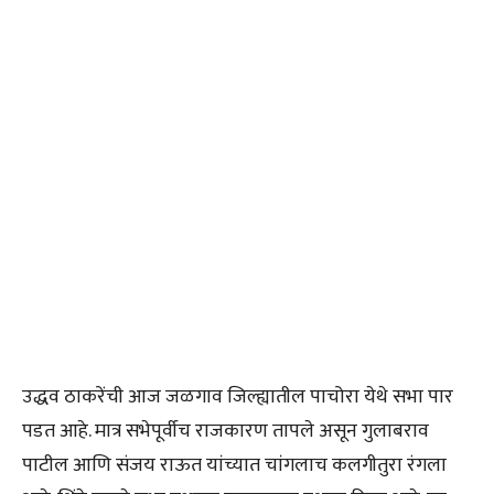
उद्धव ठाकरेंची आज जळगाव जिल्ह्यातील पाचोरा येथे सभा पार
पडत आहे. मात्र सभेपूर्वीच राजकारण तापले असून गुलाबराव
पाटील आणि संजय राऊत यांच्यात चांगलाच कलगीतुरा रंगला