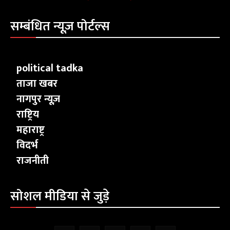
सम्बंधित न्यूज़ पोर्टल्स
political tadka
ताजा खबर
नागपुर न्यूज़
राष्ट्रिय
महाराष्ट्र
विदर्भ
राजनीती
सोशल मीडिया से जुड़े