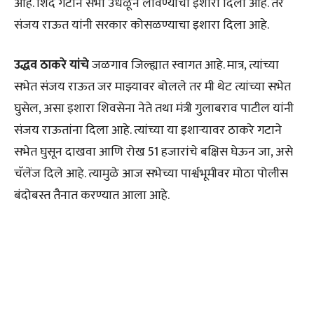
आहे. शिंदे गटाने सभा उधळून लावण्याचा इशारा दिला आहे. तर
संजय राऊत यांनी सरकार कोसळण्याचा इशारा दिला आहे.
उद्धव ठाकरे यांचे
जळगाव जिल्ह्यात स्वागत आहे. मात्र, त्यांच्या
सभेत संजय राऊत जर माझ्यावर बोलले तर मी थेट त्यांच्या सभेत
घुसेल, असा इशारा शिवसेना नेते तथा मंत्री गुलाबराव पाटील यांनी
संजय राऊतांना दिला आहे. त्यांच्या या इशाऱ्यावर ठाकरे गटाने
सभेत घुसून दाखवा आणि रोख 51 हजारांचे बक्षिस घेऊन जा, असे
चॅलेंज दिले आहे. त्यामुळे आज सभेच्या पार्श्वभूमीवर मोठा पोलीस
बंदोबस्त तैनात करण्यात आला आहे.