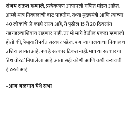
संजय राऊत म्हणाले
, प्रत्येकजण आपापली गणित मांडत आहेत.
आम्ही मात्र निकालाची वाट पाहतोय. सध्या मुख्यमंत्री आणि त्यांच्या
40 लोकांचे जे काही राज्य आहे, ते पुढील 15 ते 20 दिवसांत
गडगडल्याशिवाय राहणार नाही. तर मी मागे देखील एकदा म्हणालो
होतो की, फेब्रुवारीपर्यंत सरकार पडेल. पण न्यायालयाचा निकालच
उशिरा लागत आहे. पण हे सरकार टिकत नाही. मात्र या सरकारचा
‘डेथ वॉरंट’ निघालेला आहे. आता सही कोणी आणि कधी करायची
हे ठरले आहे.
–
आज जळगाव येथे सभा