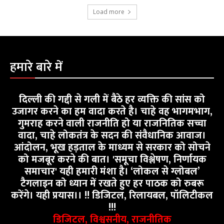
Load more
हमारे बारे में
दिल्ली की गद्दी से गली में बैठे हर व्यक्ति की सांस को
उजागर करने का हम वादा करते है। चाहे वह भागमभाग,
गुमराह करने वाली राजनीति हो या राजनितिक सच्चा
वादा, चाहे लोकतंत्र के सदन की संवैधानिक आवाज।
आंदोलन, भूख हड़ताल के माध्यम से सरकार को सोचने
को मजबूर करने की बात। 'समूचा विश्लेषण, निर्णायक
समाचार' यही हमारी मंशा है। ‘लोकल से ग्लोबल’
टैगलाइन को ध्यान में रखते हुए हर पाठक को रुबरू
करेंगे। यही प्रयास।। !! डिजिटल, रिलायबल, पॉलिटीकल
!!!
डिजिटल, विश्वसनीय, राजनीतिक