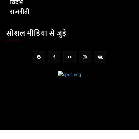
विदर्भ
राजनीती
सोशल मीडिया से जुड़े