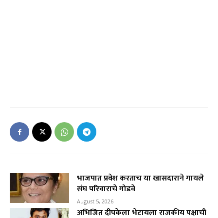
भाजपात प्रवेश करताच या खासदाराने गायले
संघ परिवाराचे गोडवे
August 5, 2026
अभिजित दीपकेला भेटायला राजकीय पक्षाची