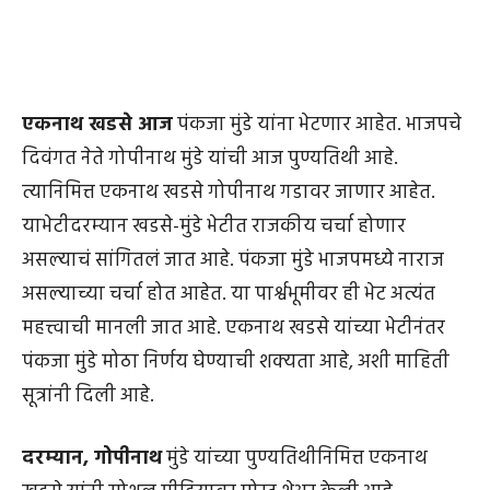
एकनाथ खडसे आज
पंकजा मुंडे यांना भेटणार आहेत. भाजपचे
दिवंगत नेते गोपीनाथ मुंडे यांची आज पुण्यतिथी आहे.
त्यानिमित्त एकनाथ खडसे गोपीनाथ गडावर जाणार आहेत.
याभेटीदरम्यान खडसे-मुंडे भेटीत राजकीय चर्चा होणार
असल्याचं सांगितलं जात आहे. पंकजा मुंडे भाजपमध्ये नाराज
असल्याच्या चर्चा होत आहेत. या पार्श्वभूमीवर ही भेट अत्यंत
महत्त्वाची मानली जात आहे. एकनाथ खडसे यांच्या भेटीनंतर
पंकजा मुंडे मोठा निर्णय घेण्याची शक्यता आहे, अशी माहिती
सूत्रांनी दिली आहे.
दरम्यान, गोपीनाथ
मुंडे यांच्या पुण्यतिथीनिमित्त एकनाथ