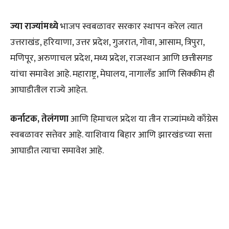
ज्या राज्यांमध्ये
भाजप स्वबळावर सरकार स्थापन करेल त्यात
उत्तराखंड, हरियाणा, उत्तर प्रदेश, गुजरात, गोवा, आसाम, त्रिपुरा,
मणिपूर, अरुणाचल प्रदेश, मध्य प्रदेश, राजस्थान आणि छत्तीसगड
यांचा समावेश आहे. महाराष्ट्र, मेघालय, नागालँड आणि सिक्कीम ही
आघाडीतील राज्ये आहेत.
कर्नाटक, तेलंगणा
आणि हिमाचल प्रदेश या तीन राज्यांमध्ये काँग्रेस
स्वबळावर सत्तेवर आहे. याशिवाय बिहार आणि झारखंडच्या सत्ता
आघाडीत त्याचा समावेश आहे.