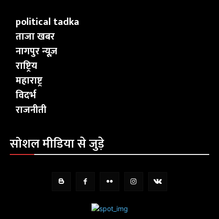
political tadka
ताजा खबर
नागपुर न्यूज़
राष्ट्रिय
महाराष्ट्र
विदर्भ
राजनीती
सोशल मीडिया से जुड़े