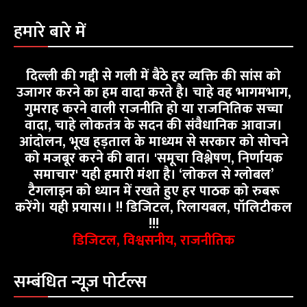
हमारे बारे में
दिल्ली की गद्दी से गली में बैठे हर व्यक्ति की सांस को
उजागर करने का हम वादा करते है। चाहे वह भागमभाग,
गुमराह करने वाली राजनीति हो या राजनितिक सच्चा
वादा, चाहे लोकतंत्र के सदन की संवैधानिक आवाज।
आंदोलन, भूख हड़ताल के माध्यम से सरकार को सोचने
को मजबूर करने की बात। 'समूचा विश्लेषण, निर्णायक
समाचार' यही हमारी मंशा है। ‘लोकल से ग्लोबल’
टैगलाइन को ध्यान में रखते हुए हर पाठक को रुबरू
करेंगे। यही प्रयास।। !! डिजिटल, रिलायबल, पॉलिटीकल
!!!
डिजिटल, विश्वसनीय, राजनीतिक
सम्बंधित न्यूज़ पोर्टल्स