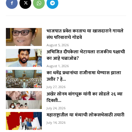
भाजपात प्रवेश करताच या खासदाराने गायले
संघ परिवाराचे गोडवे
August 5, 2026
अभिजित दीपकेला भेटायला राजकीय पक्षाची
का आहे चढाओढ?
August 1, 2026
का धमेंद्र प्रधानांचा राजीनामा घेण्यास झाला
उशीर ? हे...
July 27, 2026
अखेर सोनम वांगचूक यांनी का सोडले २६ व्या
दिवशी...
July 24, 2026
महाराष्ट्रातील या मंत्र्याची लोकसभेसाठी तयारी
July 14, 2026