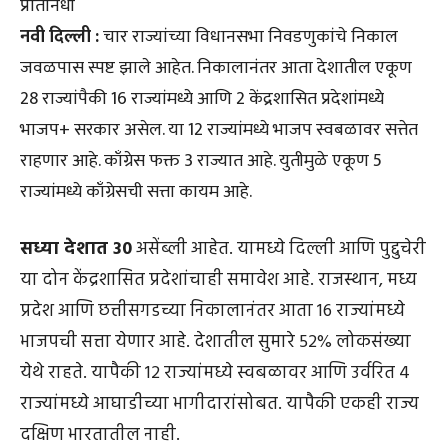
प्रतिनिधी
नवी दिल्ली :
चार राज्यांच्या विधानसभा निवडणुकांचे निकाल
जवळपास स्पष्ट झाले आहेत. निकालानंतर आता देशातील एकूण
28 राज्यांपैकी 16 राज्यांमध्ये आणि 2 केंद्रशासित प्रदेशांमध्ये
भाजप+ सरकार असेल. या 12 राज्यांमध्ये भाजप स्वबळावर सत्तेत
राहणार आहे. काँग्रेस फक्त 3 राज्यात आहे. युतीमुळे एकूण 5
राज्यांमध्ये काँग्रेसची सत्ता कायम आहे.
सध्या देशात 30
असेंब्ली आहेत. यामध्ये दिल्ली आणि पुद्दुचेरी
या दोन केंद्रशासित प्रदेशांचाही समावेश आहे. राजस्थान, मध्य
प्रदेश आणि छत्तीसगडच्या निकालानंतर आता 16 राज्यांमध्ये
भाजपची सत्ता येणार आहे. देशातील सुमारे 52% लोकसंख्या
येथे राहते. यापैकी 12 राज्यांमध्ये स्वबळावर आणि उर्वरित 4
राज्यांमध्ये आघाडीच्या भागीदारांसोबत. यापैकी एकही राज्य
दक्षिण भारतातील नाही.