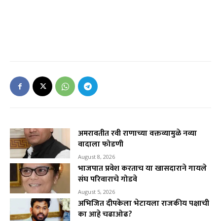
अमरावतीत रवी राणाच्या वक्तव्यामुळे नव्या
वादाला फोडणी
August 8, 2026
भाजपात प्रवेश करताच या खासदाराने गायले
संघ परिवाराचे गोडवे
August 5, 2026
अभिजित दीपकेला भेटायला राजकीय पक्षाची
का आहे चढाओढ?