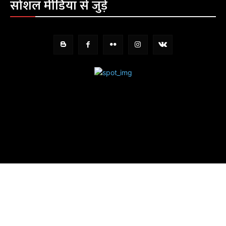
सोशल मीडिया से जुड़े