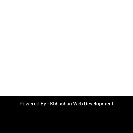
Powered By - Kbhushan Web Development