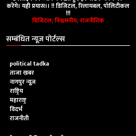
करेंगे। यही प्रयास।। !! डिजिटल, रिलायबल, पॉलिटीकल
!!!
डिजिटल, विश्वसनीय, राजनीतिक
सम्बंधित न्यूज़ पोर्टल्स
political tadka
ताजा खबर
नागपुर न्यूज़
राष्ट्रिय
महाराष्ट्र
विदर्भ
राजनीती