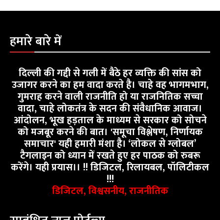
हमारे बारे में
दिल्ली की गद्दी से गली में बैठे हर व्यक्ति की सांस को
उजागर करने का हम वादा करते है। चाहे वह भागमभाग,
गुमराह करने वाली राजनीति हो या राजनितिक सच्चा
वादा, चाहे लोकतंत्र के सदन की संवैधानिक आवाज।
आंदोलन, भूख हड़ताल के माध्यम से सरकार को सोचने
को मजबूर करने की बात। 'समूचा विश्लेषण, निर्णायक
समाचार' यही हमारी मंशा है। ‘लोकल से ग्लोबल’
टैगलाइन को ध्यान में रखते हुए हर पाठक को रुबरू
करेंगे। यही प्रयास।। !! डिजिटल, रिलायबल, पॉलिटीकल
!!!
डिजिटल, विश्वसनीय, राजनीतिक