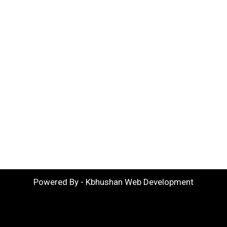
Powered By - Kbhushan Web Development