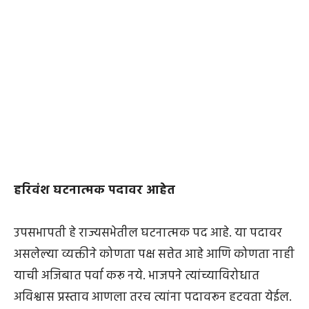
हरिवंश घटनात्मक पदावर आहेत
उपसभापती हे राज्यसभेतील घटनात्मक पद आहे. या पदावर
असलेल्या व्यक्तीने कोणता पक्ष सत्तेत आहे आणि कोणता नाही
याची अजिबात पर्वा करू नये. भाजपने त्यांच्याविरोधात
अविश्वास प्रस्ताव आणला तरच त्यांना पदावरून हटवता येईल.