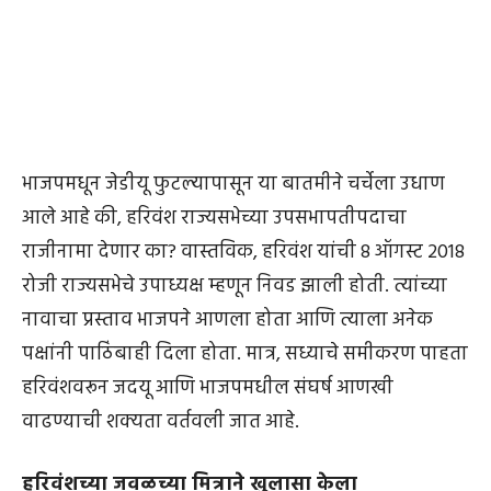
भाजपमधून जेडीयू फुटल्यापासून या बातमीने चर्चेला उधाण
आले आहे की, हरिवंश राज्यसभेच्या उपसभापतीपदाचा
राजीनामा देणार का? वास्तविक, हरिवंश यांची 8 ऑगस्ट 2018
रोजी राज्यसभेचे उपाध्यक्ष म्हणून निवड झाली होती. त्यांच्या
नावाचा प्रस्ताव भाजपने आणला होता आणि त्याला अनेक
पक्षांनी पाठिंबाही दिला होता. मात्र, सध्याचे समीकरण पाहता
हरिवंशवरून जदयू आणि भाजपमधील संघर्ष आणखी
वाढण्याची शक्यता वर्तवली जात आहे.
हरिवंशच्या जवळच्या मित्राने खुलासा केला