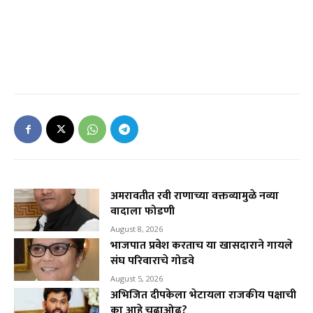
अमरावतीत रवी राणाच्या वक्तव्यामुळे नव्या
वादाला फोडणी
August 8, 2026
भाजपात प्रवेश करताच या खासदाराने गायले
संघ परिवाराचे गोडवे
August 5, 2026
अभिजित दीपकेला भेटायला राजकीय पक्षाची
का आहे चढाओढ?