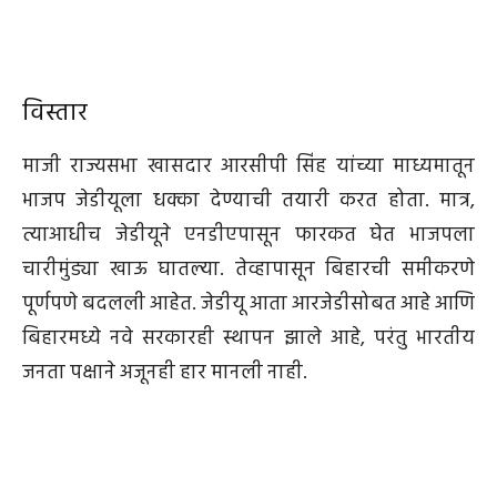
विस्तार
माजी राज्यसभा खासदार आरसीपी सिंह यांच्या माध्यमातून
भाजप जेडीयूला धक्का देण्याची तयारी करत होता. मात्र,
त्याआधीच जेडीयूने एनडीएपासून फारकत घेत भाजपला
चारीमुंड्या खाऊ घातल्या. तेव्हापासून बिहारची समीकरणे
पूर्णपणे बदलली आहेत. जेडीयू आता आरजेडीसोबत आहे आणि
बिहारमध्ये नवे सरकारही स्थापन झाले आहे, परंतु भारतीय
जनता पक्षाने अजूनही हार मानली नाही.