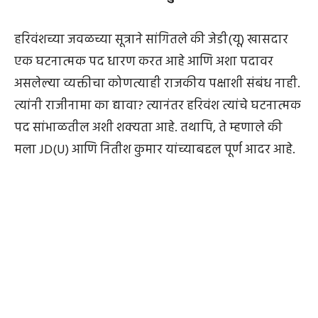
हरिवंशच्या जवळच्या सूत्राने सांगितले की जेडी(यू) खासदार
एक घटनात्मक पद धारण करत आहे आणि अशा पदावर
असलेल्या व्यक्तीचा कोणत्याही राजकीय पक्षाशी संबंध नाही.
त्यांनी राजीनामा का द्यावा? त्यानंतर हरिवंश त्यांचे घटनात्मक
पद सांभाळतील अशी शक्यता आहे. तथापि, ते म्हणाले की
मला JD(U) आणि नितीश कुमार यांच्याबद्दल पूर्ण आदर आहे.