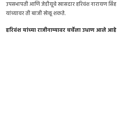
उपसभापती आणि जेडीयूचे खासदार हरिवंश नारायण सिंह
यांच्यावर ती बाजी खेळू शकते.
हरिवंश यांच्या राजीनाम्यावर चर्चेला उधाण आले आहे