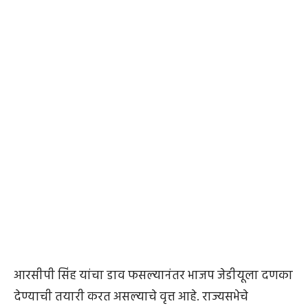
आरसीपी सिंह यांचा डाव फसल्यानंतर भाजप जेडीयूला दणका
देण्याची तयारी करत असल्याचे वृत्त आहे. राज्यसभेचे