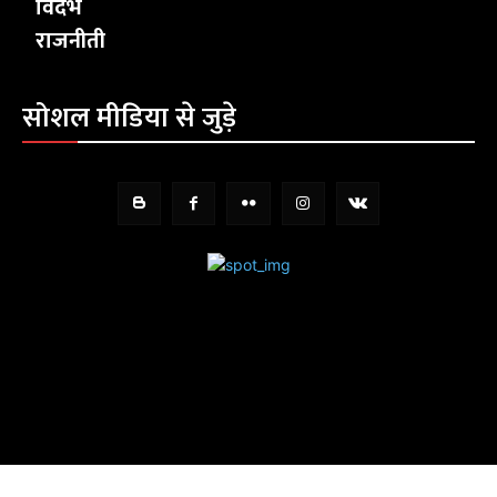
विदर्भ
राजनीती
सोशल मीडिया से जुड़े