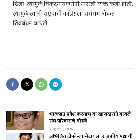
दिला. त्यामुळे चिकटगावकरांनी नाराजी व्यक्त केली होती.
त्यामुळे त्यांनी राष्ट्रवादी काँग्रेसला रामराम ठोकत
शिवबंधन बांधले.
भाजपात प्रवेश करताच या खासदाराने गायले
संघ परिवाराचे गोडवे
August 5, 2026
अभिजित दीपकेला भेटायला राजकीय पक्षाची