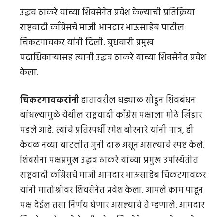
उद्धव ठाकरे यांच्या शिवसेनेत प्रवेश केल्याची प्रतिक्रिया
राष्ट्रवादी काँग्रेसचे माजी आमदार भाऊसाहेब पाटील
चिकटगावकर यांनी दिली. बुधवारी प्रमुख
पदाधिकाऱ्यांसह त्यांनी उद्धव ठाकरे यांच्या शिवसेनेत प्रवेश
केला.
चिकटगावकरांनी
हातावरील घड्याळ सोडून शिवबंधन
बांधल्यामुळे येथील राष्ट्रवादी काँग्रेस पक्षाला मोठे खिंडार
पडले आहे. त्यांचे प्रतिस्पर्धी रमेश बोरनारे यांनी मात्र, ही
केवळ नव्या बाटलीत जुनी दारू असून असल्याचे स्पष्ट केले.
शिवसेना पक्षप्रमुख उद्धव ठाकरे यांच्या प्रमुख उपस्थितीत
राष्ट्रवादी काँग्रेसचे माजी आमदार भाऊसाहेब चिकटगावकर
यांनी मातोश्रीवर शिवसेनेत प्रवेश केला. आपले काम पाहून
पक्ष देईल तसा निर्णय घेणार असल्याचे ते म्हणाले. आमदार