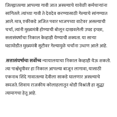
जिल्ह्यातल्या आपल्या गावी जात असल्याचे यावेळी कर्मचाऱ्यांना
सांगितले. त्यांच्या गावी ते देवदेव करण्यासाठी गेल्याचे सांगण्यात
आले. मात्र, एकीकडे अजित पवार भाजपच्या वाटेवर असल्याची
चर्चा, त्यांनी मुख्यमंत्री होण्याची बोलून दाखवलेली उघड इच्छा,
सत्तासंघर्षाचा निकाल केव्हाही येण्याची शक्यता. या साऱ्या
घडामोडीत मुख्यमंत्री सुटीवर गेल्यामुळे चर्चांना उधाण आले आहे.
.
सत्तासंघर्षाचा सर्वोच्च
न्यायालयाचा निकाल केव्हाही येऊ शकतो.
त्या पार्श्वभूमीवर हा निकाल आपल्या बाजून लागावा, यासाठी
एकनाथ शिंदे गावातल्या देवीला साकडे घालणार असल्याचे
समजते. शिवाय राजकीय कोलाहलातून थोडी विश्रांती हा सुद्धा
त्यामागचा हेतू आहे.