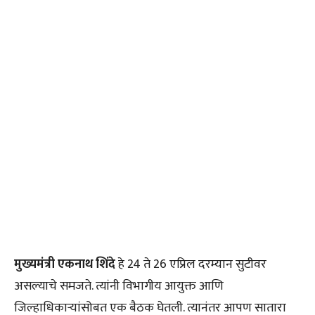
मुख्यमंत्री एकनाथ शिंदे
हे 24 ते 26 एप्रिल दरम्यान सुटीवर
असल्याचे समजते. त्यांनी विभागीय आयुक्त आणि
जिल्हाधिकाऱ्यांसोबत एक बैठक घेतली. त्यानंतर आपण सातारा