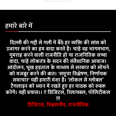
हमारे बारे में
दिल्ली की गद्दी से गली में बैठे हर व्यक्ति की सांस को
उजागर करने का हम वादा करते है। चाहे वह भागमभाग,
गुमराह करने वाली राजनीति हो या राजनितिक सच्चा
वादा, चाहे लोकतंत्र के सदन की संवैधानिक आवाज।
आंदोलन, भूख हड़ताल के माध्यम से सरकार को सोचने
को मजबूर करने की बात। 'समूचा विश्लेषण, निर्णायक
समाचार' यही हमारी मंशा है। ‘लोकल से ग्लोबल’
टैगलाइन को ध्यान में रखते हुए हर पाठक को रुबरू
करेंगे। यही प्रयास।। !! डिजिटल, रिलायबल, पॉलिटीकल
!!!
डिजिटल, विश्वसनीय, राजनीतिक