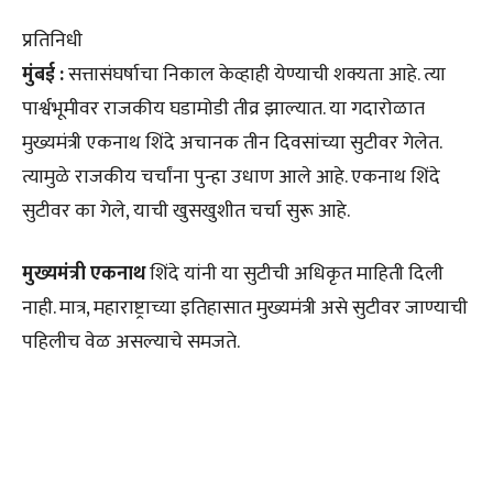
प्रतिनिधी
मुंबई :
सत्तासंघर्षाचा निकाल केव्हाही येण्याची शक्यता आहे. त्या
पार्श्वभूमीवर राजकीय घडामोडी तीव्र झाल्यात. या गदारोळात
मुख्यमंत्री एकनाथ शिंदे अचानक तीन दिवसांच्या सुटीवर गेलेत.
त्यामुळे राजकीय चर्चांना पुन्हा उधाण आले आहे. एकनाथ शिंदे
सुटीवर का गेले, याची खुसखुशीत चर्चा सुरू आहे.
मुख्यमंत्री एकनाथ
शिंदे यांनी या सुटीची अधिकृत माहिती दिली
नाही. मात्र, महाराष्ट्राच्या इतिहासात मुख्यमंत्री असे सुटीवर जाण्याची
पहिलीच वेळ असल्याचे समजते.