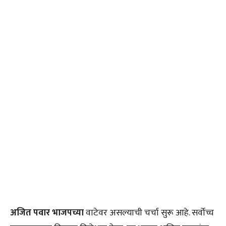
अजित पवार भाजपच्या
वाटेवर असल्याची चर्चा सुरू आहे. सर्वोच्च