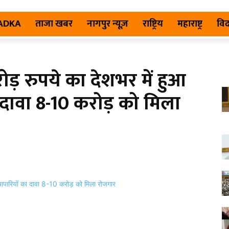
TADKA
ताजा खबर
नागपुर न्यूज़
राष्ट्रिय
महाराष्ट्र
विद
ड़ रुपये का देशभर में हुआ
का दावा 8-10 करोड़ को मिला