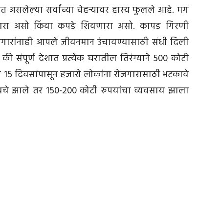
चिंतेत असलेल्या सर्वांच्या चेहऱ्यावर हास्य फुलले आहे. मग
रणारा असो किंवा कपडे शिवणारा असो. कापड गिरणी
ामगारांनाही आपले जीवनमान उंचावण्यासाठी संधी दिली
े की संपूर्ण देशात प्रत्येक घरातील तिरंग्याने 500 कोटी
या 15 दिवसांपासून हजारो लोकांना रोजगारासाठी भटकावे
चे झाले तर 150-200 कोटी रुपयांचा व्यवसाय झाला