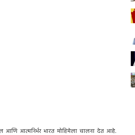
 आणि आत्मनिर्भर भारत मोहिमेला चालना देत आहे.