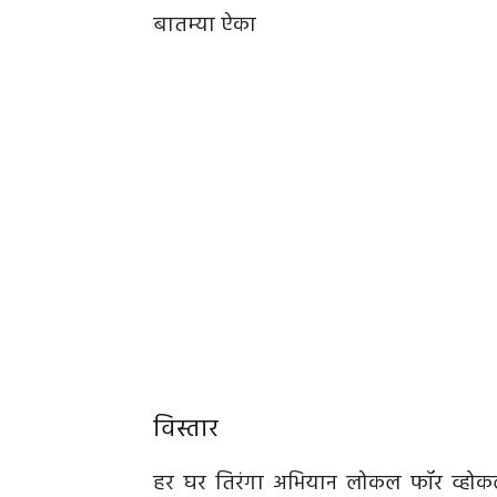
बातम्या ऐका
विस्तार
हर घर तिरंगा अभियान लोकल फॉर व्होकल