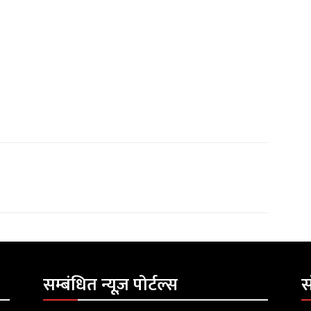
सम्बंधित न्यूज़ पोर्टल्स
स