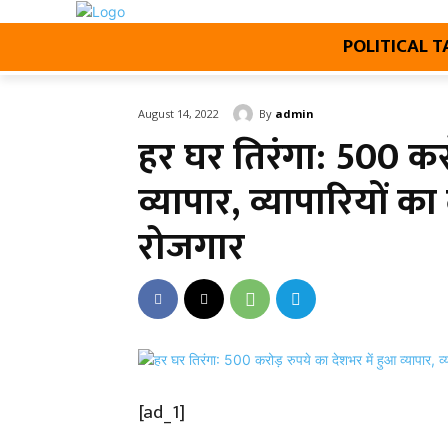
POLITICAL 
By
admin
August 14, 2022
हर घर तिरंगा: 500 करो
व्यापार, व्यापारियों 
रोजगार
[ad_1]