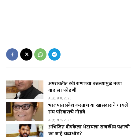
अमरावतीत रवी राणाच्या वक्तव्यामुळे नव्या
वादाला फोडणी
August 8, 2026
भाजपात प्रवेश करताच या खासदाराने गायले
संघ परिवाराचे गोडवे
August 5, 2026
अभिजित दीपकेला भेटायला राजकीय पक्षाची
का आहे चढाओढ?