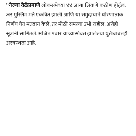
“गेल्या वेळेप्रमाणे
लोकसभेच्या ४४ जागा जिंकणे कठीण होईल.
जर मुस्लिम मते एकत्रित झाली आणि या समुदायाने धोरणात्मक
निर्णय घेत मतदान केले, तर मोठी समस्या उभी राहील, असेही
सूत्रांनी सांगितले. अजित पवार यांच्यासोबत झालेल्या युतीबाबतही
अस्वस्थता आहे.