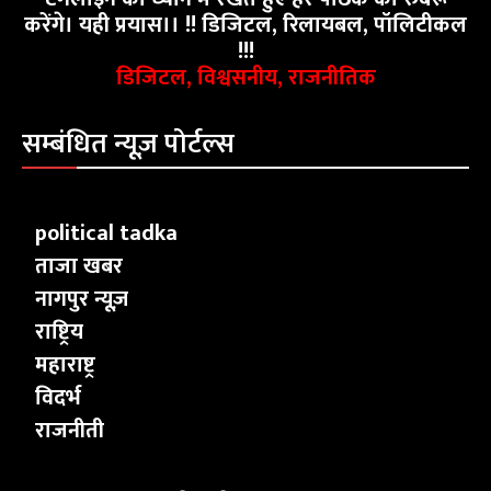
करेंगे। यही प्रयास।। !! डिजिटल, रिलायबल, पॉलिटीकल
!!!
डिजिटल, विश्वसनीय, राजनीतिक
सम्बंधित न्यूज़ पोर्टल्स
political tadka
ताजा खबर
नागपुर न्यूज़
राष्ट्रिय
महाराष्ट्र
विदर्भ
राजनीती