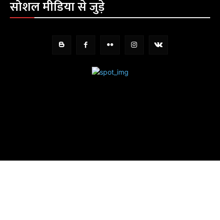
सोशल मीडिया से जुड़े