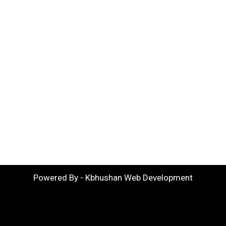
Powered By - Kbhushan Web Development