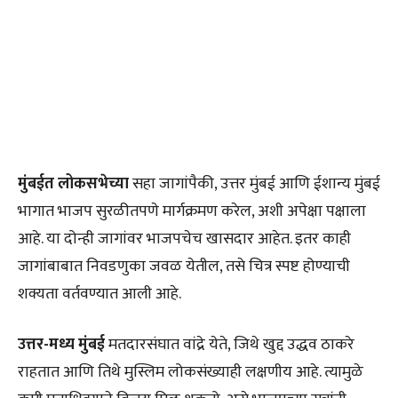
मुंबईत लोकसभेच्या
सहा जागांपैकी, उत्तर मुंबई आणि ईशान्य मुंबई
भागात भाजप सुरळीतपणे मार्गक्रमण करेल, अशी अपेक्षा पक्षाला
आहे. या दोन्ही जागांवर भाजपचेच खासदार आहेत. इतर काही
जागांबाबात निवडणुका जवळ येतील, तसे चित्र स्पष्ट होण्याची
शक्यता वर्तवण्यात आली आहे.
उत्तर-मध्य मुंबई
मतदारसंघात वांद्रे येते, जिथे खुद्द उद्धव ठाकरे
राहतात आणि तिथे मुस्लिम लोकसंख्याही लक्षणीय आहे. त्यामुळे