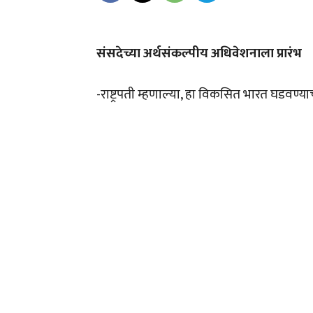
संसदेच्या अर्थसंकल्पीय अधिवेशनाला प्रारंभ
-राष्ट्रपती म्हणाल्या, हा विकसित भारत घडवण्