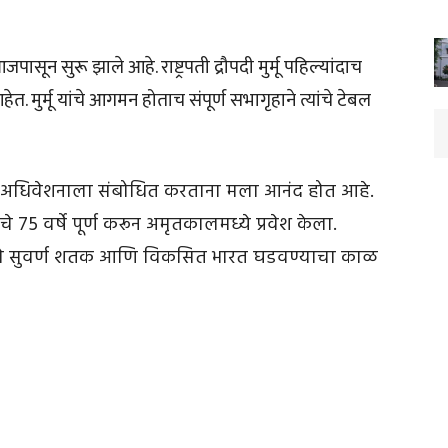
ून सुरू झाले आहे. राष्ट्रपती द्रौपदी मुर्मू पहिल्यांदाच
. मुर्मू यांचे आगमन होताच संपूर्ण सभागृहाने त्यांचे टेबल
ुक्त अधिवेशनाला संबोधित करताना मला आनंद होत आहे.
याचे 75 वर्षे पूर्ण करून अमृतकालमध्ये प्रवेश केला.
र्याचे सुवर्ण शतक आणि विकसित भारत घडवण्याचा काळ