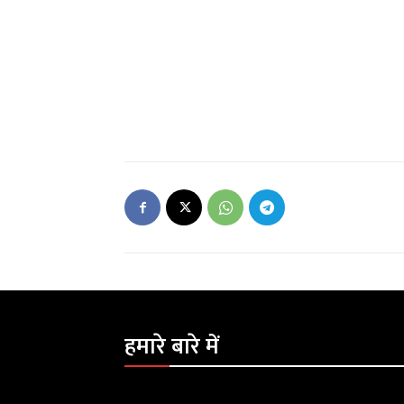
हमारे बारे में