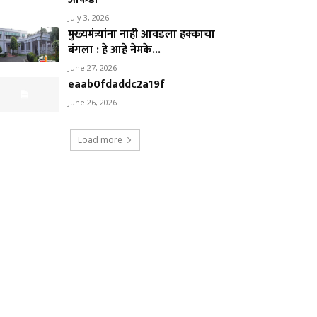
July 3, 2026
मुख्यमंत्र्यांना नाही आवडला हक्काचा
बंगला : हे आहे नेमके...
June 27, 2026
eaab0fdaddc2a19f
June 26, 2026
Load more