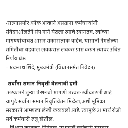
-राज्यासमोर अनेक आव्हाने असताना कर्मचाऱ्यांनी
संवेदनशीलतेने संप मागे घेतला त्याचे स्वागतच. त्यांच्या
मागण्यांबाबत शासन सकारात्मक आहेच. यासाठी नेमलेल्या
समितीचा अहवाल लवकरात लवकर प्राप्त करून त्यावर उचित
निर्णय घेऊ.
– एकनाथ शिंदे, मुख्यमंत्री (विधानसभेत निवेदन)
-सर्वांना समान निवृत्ती वेतनाची हमी
-सरकारने जुन्या पेन्शनची मागणी तत्त्वत: स्वीकारली आहे.
यापुढे सर्वांना समान निवृत्तिवेतन मिळेल, अशी भूमिका
सरकारने आम्हाला लेखी कळवली आहेे. त्यामुळे २१ मार्च रोजी
सर्व कर्मचारी रुजू होतील.