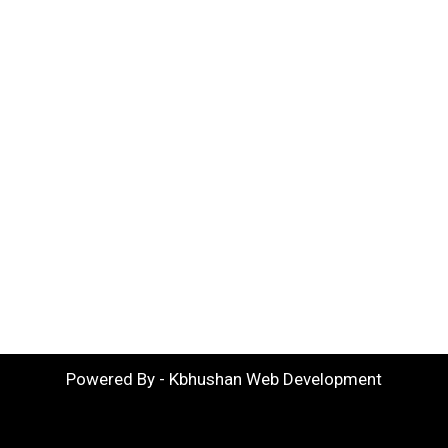
Powered By - Kbhushan Web Development