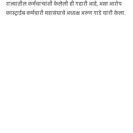
राज्यातील कर्मचाऱ्यांशी केलेली ही गद्दारी आहे, असा आरोप
कास्ट्राईब कर्मचारी महासंघाचे अध्यक्ष अरुण गाडे यांनी केला.