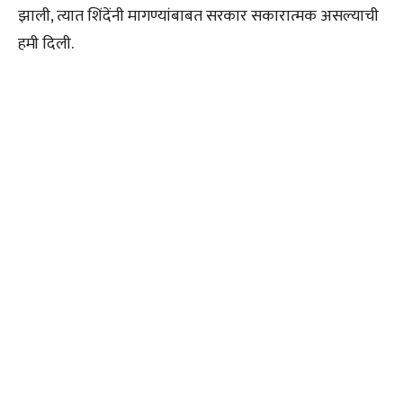
झाली, त्यात शिंदेंनी मागण्यांबाबत सरकार सकारात्मक असल्याची
हमी दिली.