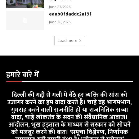
June 27, 2026
eaab0fdaddc2a19f
June 26, 2026
Load more
हमारे बारे में
दिल्ली की गद्दी से गली में बैठे हर व्यक्ति की सांस को
उजागर करने का हम वादा करते है। चाहे वह भागमभाग,
गुमराह करने वाली राजनीति हो या राजनितिक सच्चा
वादा, चाहे लोकतंत्र के सदन की संवैधानिक आवाज।
आंदोलन, भूख हड़ताल के माध्यम से सरकार को सोचने
को मजबूर करने की बात। 'समूचा विश्लेषण, निर्णायक