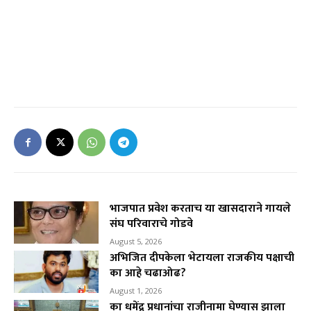
भाजपात प्रवेश करताच या खासदाराने गायले
संघ परिवाराचे गोडवे
August 5, 2026
अभिजित दीपकेला भेटायला राजकीय पक्षाची
का आहे चढाओढ?
August 1, 2026
का धमेंद्र प्रधानांचा राजीनामा घेण्यास झाला