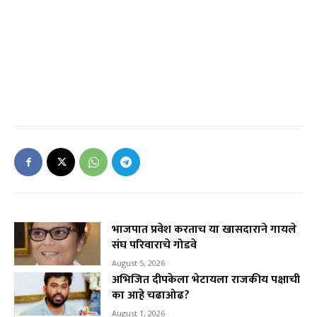
भाजपात प्रवेश करताच या खासदाराने गायले
संघ परिवाराचे गोडवे
August 5, 2026
अभिजित दीपकेला भेटायला राजकीय पक्षाची
का आहे चढाओढ?
August 1, 2026