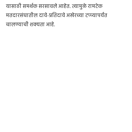
यासाठी समर्थक सरसावले आहेत. त्यामुळे रामटेक
मतदारसंघातील दावे-प्रतिदावे अखेरच्या टप्प्यापर्यंत
चालण्याची शक्यता आहे.