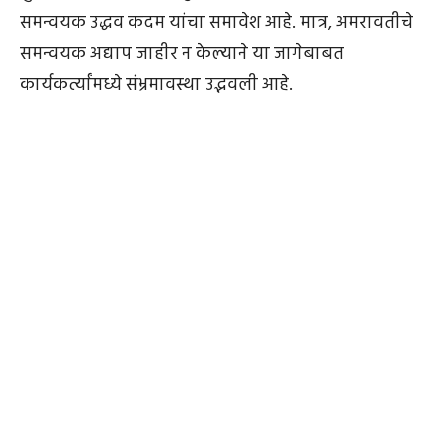
समन्वयक उद्धव कदम यांचा समावेश आहे. मात्र, अमरावतीचे
समन्वयक अद्याप जाहीर न केल्याने या जागेबाबत
कार्यकर्त्यांमध्ये संभ्रमावस्था उद्भवली आहे.