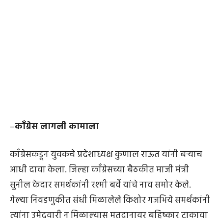
–
काँग्रेस लागली कामाला
काँग्रेसकडून युवकचे प्रदेशाध्यक्ष कुणाल राऊत यांनी बऱ्याच
आधी दावा केला. जिल्हा काँग्रेसच्या बैठकीत माजी मंत्री
सुनील केदार समर्थकांनी रश्मी बर्वे यांचे नाव समोर केले.
गेल्या निवडणुकीत संधी मिळालेले किशोर गजभिये समर्थकांनी
त्यांना उमेदवारी न मिळाल्यास मतदानावर बहिष्कार टाकावा