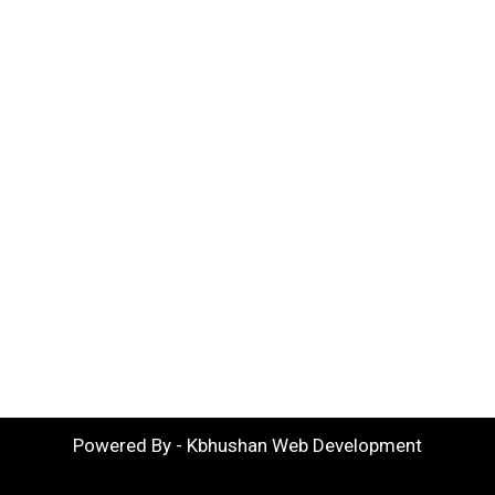
Powered By - Kbhushan Web Development