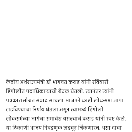
केंद्रीय अर्थराज्यमंत्री डॉ. भागवत कराड यांनी रविवारी
हिंगोलीत पदाधिकाऱ्यांची बैठक घेतली. त्यानंतर त्यांनी
पत्रकारांसोबत संवाद साधला. भाजपने काही लोकसभा जागा
लढविण्याचा निर्णय घेतला असून त्यामध्ये हिंगोली
लोकसभेच्या जागेचा समावेश असल्याचे कराड यांनी स्पष्ट केले.
या ठिकाणी भाजप निवडणूक लढवून जिंकणारच, असा दावा