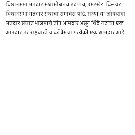
विधानसभा मतदार संघासोबतच हदगाव, उमरखेड, किनवट
विधानसभा मतदार संघाचा समावेश आहे. सध्या या लोकसभा
मतदार संघात भाजपाचे तीन आमदार असून शिंदे गटाचा एक
आमदार तर राष्ट्रवादी व काँग्रेसचा प्रत्येकी एक आमदार आहे.