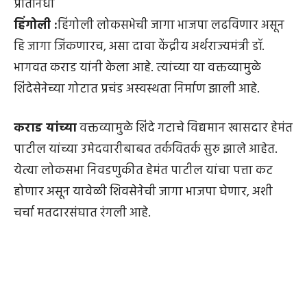
प्रतिनिधी
हिंगोली :
हिंगोली लोकसभेची जागा भाजपा लढविणार असून
हि जागा जिंकणारच, असा दावा केंद्रीय अर्थराज्यमंत्री डॉ.
भागवत कराड यांनी केला आहे. त्यांच्या या वक्तव्यामुळे
शिंदेसेनेच्या गोटात प्रचंड अस्वस्थता निर्माण झाली आहे.
कराड यांच्या
वक्तव्यामुळे शिंदे गटाचे विद्यमान खासदार हेमंत
पाटील यांच्या उमेदवारीबाबत तर्कवितर्क सुरु झाले आहेत.
येत्या लोकसभा निवडणुकीत हेमंत पाटील यांचा पत्ता कट
होणार असून यावेळी शिवसेनेची जागा भाजपा घेणार, अशी
चर्चा मतदारसंघात रंगली आहे.