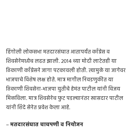
हिंगोली लोकसभा मतदारसंघात आतापर्यंत काँग्रेस व
शिवसेनेमध्येच लढत झाली. 2014 च्या मोदी लाटेतही या
ठिकाणी काँग्रेसने जागा पटकावली होती. त्यामुळे या जागेवर
भाजपाचे विशेष लक्ष होते. मात्र मागील निवडणुकीत या
ठिकाणी शिवसेना-भाजपा युतीचे हेमंत पाटील यांनी विजय
मिळविला. मात्र शिवसेनेच फुट पडल्यानंतर खासदार पाटील
यांनी शिंदे सेनेत प्रवेश केला आहे.
–
मतदारसंघात चाचपणी व नियोजन