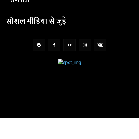
सोशल मीडिया से जुड़े