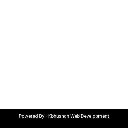
Powered By - Kbhushan Web Development