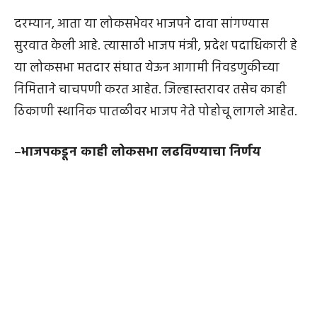
दरम्यान, आता या लोकसभेवर भाजपने दावा सांगण्यास
सुरवात केली आहे. त्यासाठी भाजप मंत्री, प्रदेश पदाधिकारी हे
या लोकसभा मतदार संघात येऊन आगामी निवडणुकीच्या
निमित्ताने चाचपणी करत आहेत. जिल्हास्तरावर तसेच काही
ठिकाणी स्थानिक पातळीवर भाजप नेते पोहोचू लागले आहेत.
–
भाजपकडून काही लोकसभा लढविण्याचा निर्णय