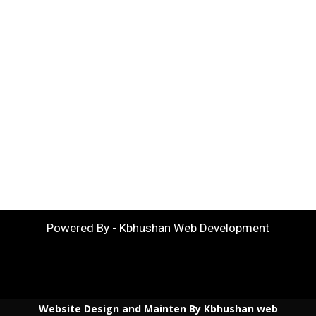
Powered By - Kbhushan Web Development
Website Design and Mainten By Kbhushan web