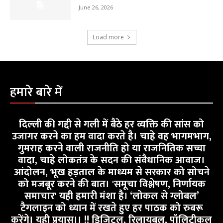
June 26, 2026
Load more
हमारे बारे में
दिल्ली की गद्दी से गली में बैठे हर व्यक्ति की सांस को
उजागर करने का हम वादा करते है। चाहे वह भागमभाग,
गुमराह करने वाली राजनीति हो या राजनितिक सच्चा
वादा, चाहे लोकतंत्र के सदन की संवैधानिक आवाज।
आंदोलन, भूख हड़ताल के माध्यम से सरकार को सोचने
को मजबूर करने की बात। 'समूचा विश्लेषण, निर्णायक
समाचार' यही हमारी मंशा है। ‘लोकल से ग्लोबल’
टैगलाइन को ध्यान में रखते हुए हर पाठक को रुबरू
करेंगे। यही प्रयास।। !! डिजिटल, रिलायबल, पॉलिटीकल