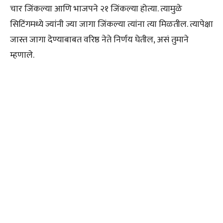
चार जिंकल्या आणि भाजपने २१ जिंकल्या होत्या. त्यामुळे
सिटिंगमध्ये ज्यांनी ज्या जागा जिंकल्या त्यांना त्या मिळतील. त्यापेक्षा
जास्त जागा देण्याबाबत वरिष्ठ नेते निर्णय घेतील, असं तुमाने
म्हणाले.