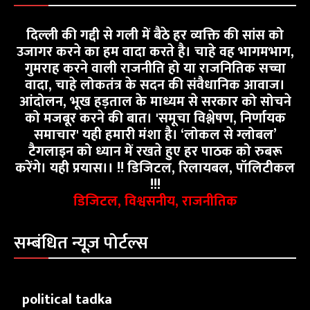
दिल्ली की गद्दी से गली में बैठे हर व्यक्ति की सांस को
उजागर करने का हम वादा करते है। चाहे वह भागमभाग,
गुमराह करने वाली राजनीति हो या राजनितिक सच्चा
वादा, चाहे लोकतंत्र के सदन की संवैधानिक आवाज।
आंदोलन, भूख हड़ताल के माध्यम से सरकार को सोचने
को मजबूर करने की बात। 'समूचा विश्लेषण, निर्णायक
समाचार' यही हमारी मंशा है। ‘लोकल से ग्लोबल’
टैगलाइन को ध्यान में रखते हुए हर पाठक को रुबरू
करेंगे। यही प्रयास।। !! डिजिटल, रिलायबल, पॉलिटीकल
!!!
डिजिटल, विश्वसनीय, राजनीतिक
सम्बंधित न्यूज़ पोर्टल्स
political tadka