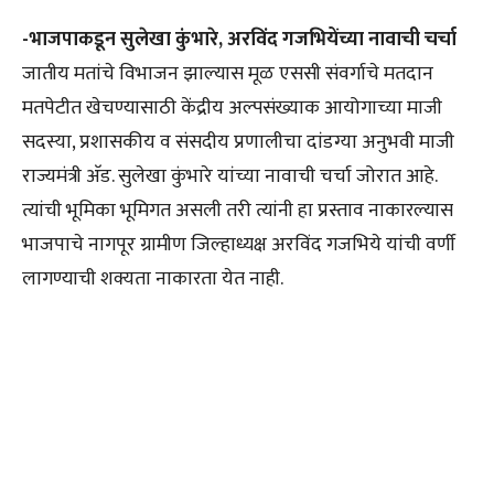
-भाजपाकडून सुलेखा कुंभारे, अरविंद गजभियेंच्या नावाची चर्चा
जातीय मतांचे विभाजन झाल्यास मूळ एससी संवर्गाचे मतदान
मतपेटीत खेचण्यासाठी केंद्रीय अल्पसंख्याक आयोगाच्या माजी
सदस्या, प्रशासकीय व संसदीय प्रणालीचा दांडग्या अनुभवी माजी
राज्यमंत्री अ‍ॅड. सुलेखा कुंभारे यांच्या नावाची चर्चा जोरात आहे.
त्यांची भूमिका भूमिगत असली तरी त्यांनी हा प्रस्ताव नाकारल्यास
भाजपाचे नागपूर ग्रामीण जिल्हाध्यक्ष अरविंद गजभिये यांची वर्णी
लागण्याची शक्यता नाकारता येत नाही.