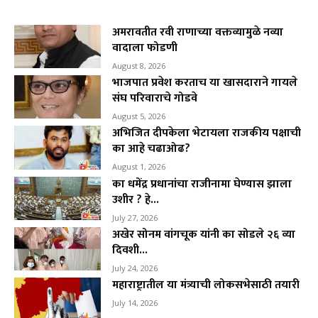
अमरावतीत रवी राणाच्या वक्तव्यामुळे नव्या
वादाला फोडणी
August 8, 2026
भाजपात प्रवेश करताच या खासदाराने गायले
संघ परिवाराचे गोडवे
August 5, 2026
अभिजित दीपकेला भेटायला राजकीय पक्षाची
का आहे चढाओढ?
August 1, 2026
का धमेंद्र प्रधानांचा राजीनामा घेण्यास झाला
उशीर ? हे...
July 27, 2026
अखेर सोनम वांगचूक यांनी का सोडले २६ व्या
दिवशी...
July 24, 2026
महाराष्ट्रातील या मंत्र्याची लोकसभेसाठी तयारी
July 14, 2026