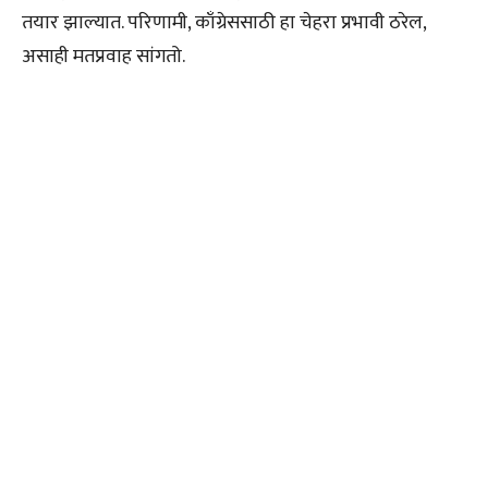
तयार झाल्यात. परिणामी, काँग्रेससाठी हा चेहरा प्रभावी ठरेल,
असाही मतप्रवाह सांगतो.