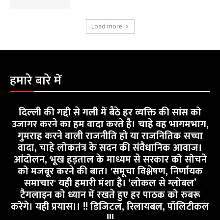
Load more
हमारे बारे में
दिल्ली की गद्दी से गली में बैठे हर व्यक्ति की सांस को
उजागर करने का हम वादा करते है। चाहे वह भागमभाग,
गुमराह करने वाली राजनीति हो या राजनितिक सच्चा
वादा, चाहे लोकतंत्र के सदन की संवैधानिक आवाज।
आंदोलन, भूख हड़ताल के माध्यम से सरकार को सोचने
को मजबूर करने की बात। 'समूचा विश्लेषण, निर्णायक
समाचार' यही हमारी मंशा है। ‘लोकल से ग्लोबल’
टैगलाइन को ध्यान में रखते हुए हर पाठक को रुबरू
करेंगे। यही प्रयास।। !! डिजिटल, रिलायबल, पॉलिटीकल
!!!