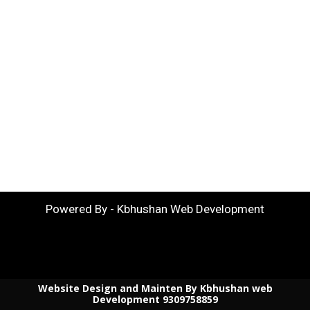
Powered By - Kbhushan Web Development
Website Design and Mainten By Kbhushan web
Development 9309758859