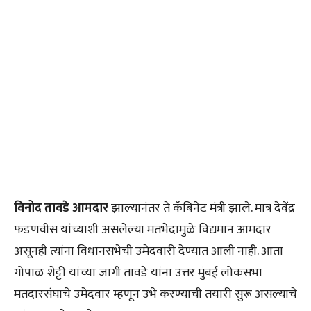
विनोद तावडे आमदार
झाल्यानंतर ते कॅबिनेट मंत्री झाले. मात्र देवेंद्र
फडणवीस यांच्याशी असलेल्या मतभेदामुळे विद्यमान आमदार
असूनही त्यांना विधानसभेची उमेदवारी देण्यात आली नाही. आता
गोपाळ शेट्टी यांच्या जागी तावडे यांना उत्तर मुंबई लोकसभा
मतदारसंघाचे उमेदवार म्हणून उभे करण्याची तयारी सुरू असल्याचे