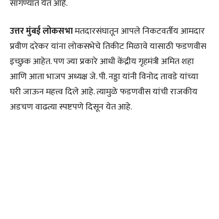
सांगण्यात येत आहे.
उत्तर मुंबई लोकसभा
मतदारसंघातून आपले निकटवर्तीय आमदार
प्रवीण दरेकर यांना लोकसभेचे तिकीट मिळावे यासाठी फडणवीस
इच्छुक आहेत. पण ज्या प्रकारे आधी केंद्रीय गृहमंत्री अमित शहा
आणि आता भाजप अध्यक्ष जे. पी. नड्डा यांनी विनोद तावडे यांच्या
घरी जाऊन महत्त्व दिले आहे. त्यामुळे फडणवीस यांची राजकीय
अडचण वाढत्या स्पष्टपणे दिसून येत आहे.