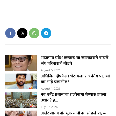
भाजपात प्रवेश करताच या खासदाराने गायले
संघ परिवाराचे गोडवे
August 5, 2026
अभिजित दीपकेला भेटायला राजकीय पक्षाची
का आहे चढाओढ?
August 1, 2026
का धमेंद्र प्रधानांचा राजीनामा घेण्यास झाला
उशीर ? हे...
July 27, 2026
अखेर सोनम वांगचूक यांनी का सोडले २६ व्या