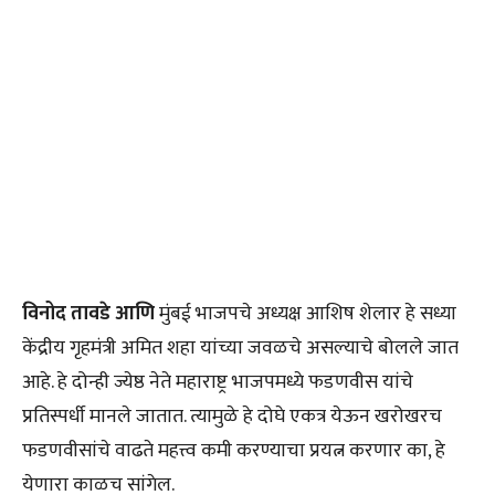
विनोद तावडे आणि
मुंबई भाजपचे अध्यक्ष आशिष शेलार हे सध्या
केंद्रीय गृहमंत्री अमित शहा यांच्या जवळचे असल्याचे बोलले जात
आहे. हे दोन्ही ज्येष्ठ नेते महाराष्ट्र भाजपमध्ये फडणवीस यांचे
प्रतिस्पर्धी मानले जातात. त्यामुळे हे दोघे एकत्र येऊन खरोखरच
फडणवीसांचे वाढते महत्त्व कमी करण्याचा प्रयत्न करणार का, हे
येणारा काळच सांगेल.