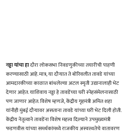
नड्डा यांचा हा
दौरा लोकसभा निवडणुकीच्या तयारीची पाहणी
करण्यासाठी आहे. मात्र, या दौऱ्यात ते बोरिवलीत तावडे यांच्या
आमदारकीच्या काळात बांधलेल्या अटल स्मृती उद्यानालाही भेट
देणार आहेत. याशिवाय नड्डा हे तावडेंच्या घरी स्नेहसंमेलनासाठी
पण जाणार आहेत. विशेष म्हणजे, केंद्रीय गृहमंत्री अमित शहा
यांनीही मुंबई दौऱ्यावर असताना तावडे यांच्या घरी भेट दिली होती.
केंद्रीय नेतृत्वाने तावडेंना विशेष महत्त्व दिल्याने उपमुख्यमंत्री
फडणवीस यांच्या समर्थकांमध्ये राजकीय अस्वस्थतेचे वातावरण