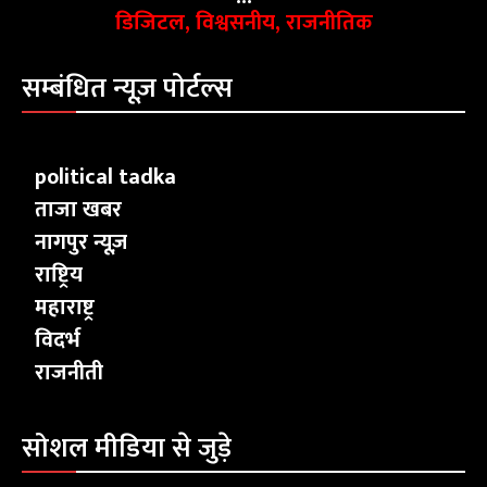
डिजिटल, विश्वसनीय, राजनीतिक
सम्बंधित न्यूज़ पोर्टल्स
political tadka
ताजा खबर
नागपुर न्यूज़
राष्ट्रिय
महाराष्ट्र
विदर्भ
राजनीती
सोशल मीडिया से जुड़े