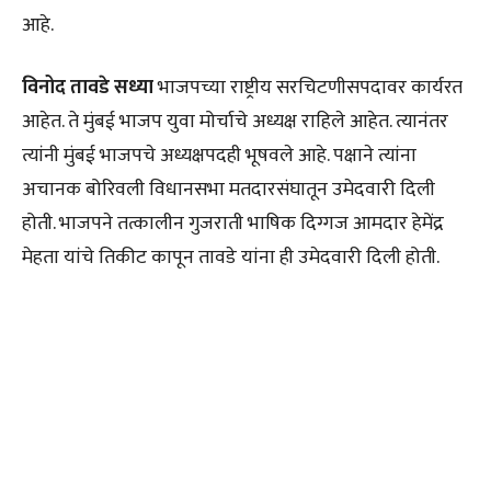
आहे.
विनोद तावडे सध्या
भाजपच्या राष्ट्रीय सरचिटणीसपदावर कार्यरत
आहेत. ते मुंबई भाजप युवा मोर्चाचे अध्यक्ष राहिले आहेत. त्यानंतर
त्यांनी मुंबई भाजपचे अध्यक्षपदही भूषवले आहे. पक्षाने त्यांना
अचानक बोरिवली विधानसभा मतदारसंघातून उमेदवारी दिली
होती. भाजपने तत्कालीन गुजराती भाषिक दिग्गज आमदार हेमेंद्र
मेहता यांचे तिकीट कापून तावडे यांना ही उमेदवारी दिली होती.