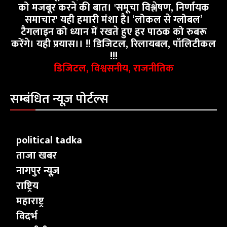
को मजबूर करने की बात। 'समूचा विश्लेषण, निर्णायक
समाचार' यही हमारी मंशा है। ‘लोकल से ग्लोबल’
टैगलाइन को ध्यान में रखते हुए हर पाठक को रुबरू
करेंगे। यही प्रयास।। !! डिजिटल, रिलायबल, पॉलिटीकल
!!!
डिजिटल, विश्वसनीय, राजनीतिक
सम्बंधित न्यूज़ पोर्टल्स
political tadka
ताजा खबर
नागपुर न्यूज़
राष्ट्रिय
महाराष्ट्र
विदर्भ