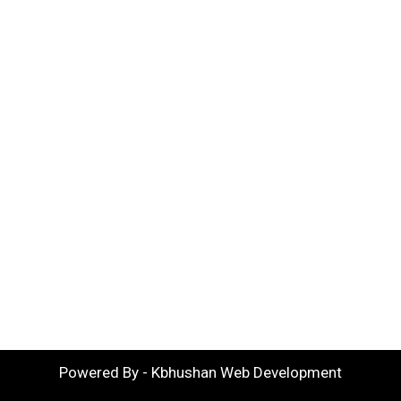
Powered By - Kbhushan Web Development