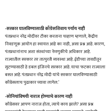
-सरकार घालविण्यासाठी काँग्रेसशिवाय पर्याय नाही
पंतप्रधान नरेंद्र मोदींवर टीका करताना चव्हाण म्हणाले, केंद्रीय
निवडणूक आयोग हा स्वायत्त आहे का नाही, असा प्रश्न आहे. कारण,
पंतप्रधानांनाच अशा संस्थांच्या नेमणुकीचे अधिकार आहे.
राज्यातील सरकार तर तात्पुरती व्यवस्था आहे. ईडीच्या तावडीतून
सुटण्यासाठी हे डबल इंजिनचे सरकार आहे. याचा फटका राज्याला
बसत आहे. पंतप्रधान नरेंद्र मोदी यांचे सरकार घालविण्यासाठी
काँग्रेसलाच पुढाकार घ्यावा लागेल.’
-सोनियांविषयी नाराज होण्याचे कारण नाही
काँग्रेसवर आपण नाराज होता, त्याचे काय झाले? असा प्रश्न