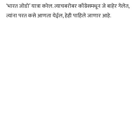
‘भारत जोडो’ यात्रा करेल. त्याचबरोबर काँग्रेसमधून जे बाहेर गेलेत,
त्यांना परत कसे आणता येईल, हेही पाहिले जाणार आहे.