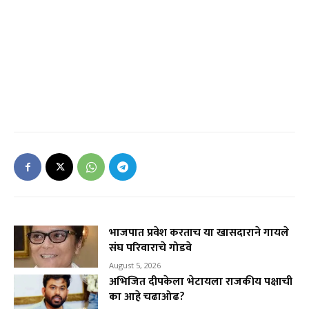
भाजपात प्रवेश करताच या खासदाराने गायले
संघ परिवाराचे गोडवे
August 5, 2026
अभिजित दीपकेला भेटायला राजकीय पक्षाची
का आहे चढाओढ?