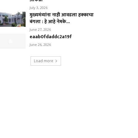
July 3, 2026
मुख्यमंत्र्यांना नाही आवडला हक्काचा
बंगला : हे आहे नेमके...
June 27, 2026
eaab0fdaddc2a19f
June 26, 2026
Load more