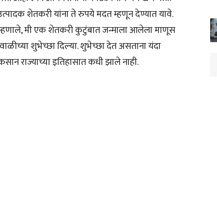
्पादक शेतकरी यांना ते रुपये मदत म्हणून देण्यात यावे.
हणाले, मी एक शेतकरी कुटुंबात जन्माला आलेला माणूस
िवाळीच्या शुभेच्छा दिल्या. शुभेच्छा देत असताना यंदा
ुकसान राज्याच्या इतिहासात कधी झाले नाही.