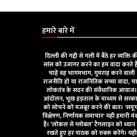
हमारे बारे में
दिल्ली की गद्दी से गली में बैठे हर व्यक्ति क
सांस को उजागर करने का हम वादा करते ह
चाहे वह भागमभाग, गुमराह करने वाली
राजनीति हो या राजनितिक सच्चा वादा, चा
लोकतंत्र के सदन की संवैधानिक आवाज।
आंदोलन, भूख हड़ताल के माध्यम से सरक
को सोचने को मजबूर करने की बात। 'समू
विश्लेषण, निर्णायक समाचार' यही हमारी मं
है। ‘लोकल से ग्लोबल’ टैगलाइन को ध्यान म
रखते हुए हर पाठक को रुबरू करेंगे। यही