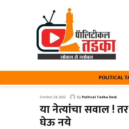
POLITICAL 
By
Political Tadka Desk
October 24, 2022
या नेत्यांचा सवाल ! 
घेऊ नये