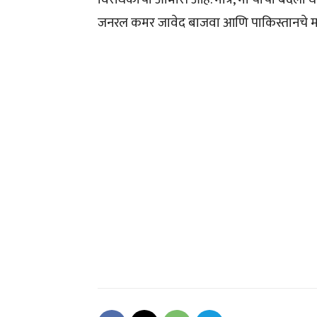
जनरल कमर जावेद बाजवा आणि पाकिस्तानचे मा