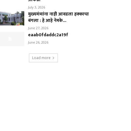
July 3, 2026
मुख्यमंत्र्यांना नाही आवडला हक्काचा
बंगला : हे आहे नेमके...
June 27, 2026
eaab0fdaddc2a19f
June 26, 2026
Load more