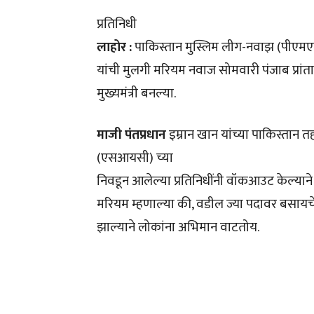
प्रतिनिधी
लाहोर :
पाकिस्तान मुस्लिम लीग-नवाझ (पीएमएल-
यांची मुलगी मरियम नवाज सोमवारी पंजाब प्रांत
मुख्यमंत्री बनल्या.
माजी पंतप्रधान
इम्रान खान यांच्या पाकिस्तान त
(एसआयसी) च्या
निवडून आलेल्या प्रतिनिधींनी वॉकआउट केल्याने
मरियम म्हणाल्या की, वडील ज्या पदावर बसायचे 
झाल्याने लोकांना अभिमान वाटतोय.