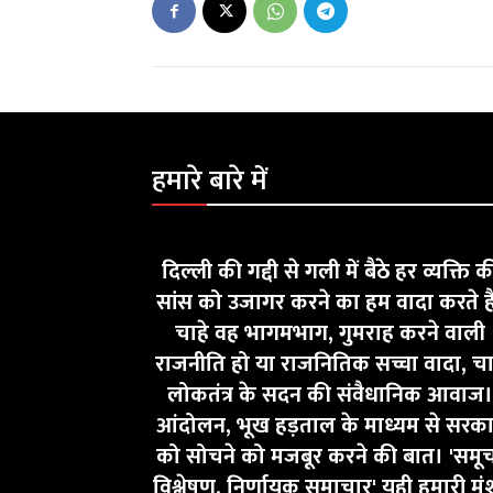
हमारे बारे में
दिल्ली की गद्दी से गली में बैठे हर व्यक्ति क
सांस को उजागर करने का हम वादा करते ह
चाहे वह भागमभाग, गुमराह करने वाली
राजनीति हो या राजनितिक सच्चा वादा, चा
लोकतंत्र के सदन की संवैधानिक आवाज।
आंदोलन, भूख हड़ताल के माध्यम से सरक
को सोचने को मजबूर करने की बात। 'समू
विश्लेषण, निर्णायक समाचार' यही हमारी मं