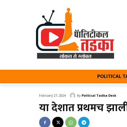
POLITICAL 
By
Political Tadka Desk
February 27, 2024
या देशात प्रथमच झाली 