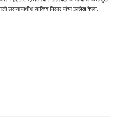
जी सरन्यायाधीश साकिब निसार यांचा उल्लेख केला.