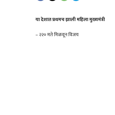
या देशात प्रथमच झाली महिला मुख्यमंत्री
– २२० मते मिळवून विजय