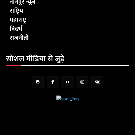
नागपुर न्यूज़
राष्ट्रिय
महाराष्ट्र
विदर्भ
राजनीती
सोशल मीडिया से जुड़े