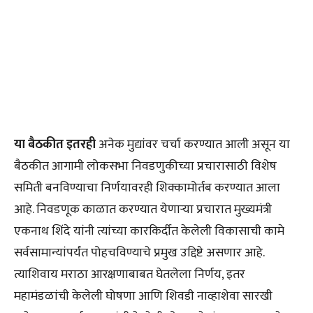
या बैठकीत इतरही
अनेक मुद्यांवर चर्चा करण्यात आली असून या
बैठकीत आगामी लोकसभा निवडणुकीच्या प्रचारासाठी विशेष
समिती बनविण्याचा निर्णयावरही शिक्कामोर्तब करण्यात आला
आहे. निवडणूक काळात करण्यात येणाऱ्या प्रचारात मुख्यमंत्री
एकनाथ शिंदे यांनी त्यांच्या कारकिर्दीत केलेली विकासाची कामे
सर्वसामान्यांपर्यंत पोहचविण्याचे प्रमुख उद्दिष्टे असणार आहे.
त्याशिवाय मराठा आरक्षणाबाबत घेतलेला निर्णय, इतर
महामंडळांची केलेली घोषणा आणि शिवडी नाव्हाशेवा सारखी