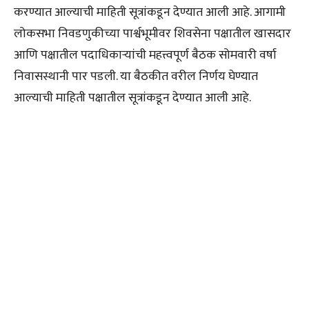
करण्यात आल्याची माहिती सूत्रांकडून देण्यात आली आहे. आगामी
लोकसभा निवडणुकीच्या पार्श्वभूमीवर शिवसेना पक्षातील खासदार
आणि पक्षातील पदाधिकाऱ्यांची महत्त्वपूर्ण बैठक सोमवारी वर्षा
निवासस्थानी पार पडली. या बैठकीत वरील निर्णय घेण्यात
आल्याची माहिती पक्षातील सूत्रांकडून देण्यात आली आहे.