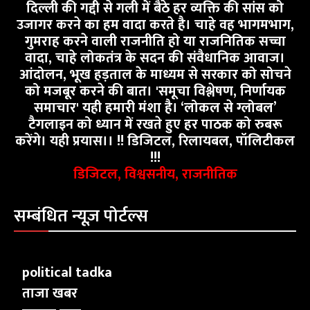
दिल्ली की गद्दी से गली में बैठे हर व्यक्ति की सांस को
उजागर करने का हम वादा करते है। चाहे वह भागमभाग,
गुमराह करने वाली राजनीति हो या राजनितिक सच्चा
वादा, चाहे लोकतंत्र के सदन की संवैधानिक आवाज।
आंदोलन, भूख हड़ताल के माध्यम से सरकार को सोचने
को मजबूर करने की बात। 'समूचा विश्लेषण, निर्णायक
समाचार' यही हमारी मंशा है। ‘लोकल से ग्लोबल’
टैगलाइन को ध्यान में रखते हुए हर पाठक को रुबरू
करेंगे। यही प्रयास।। !! डिजिटल, रिलायबल, पॉलिटीकल
!!!
डिजिटल, विश्वसनीय, राजनीतिक
सम्बंधित न्यूज़ पोर्टल्स
political tadka
ताजा खबर