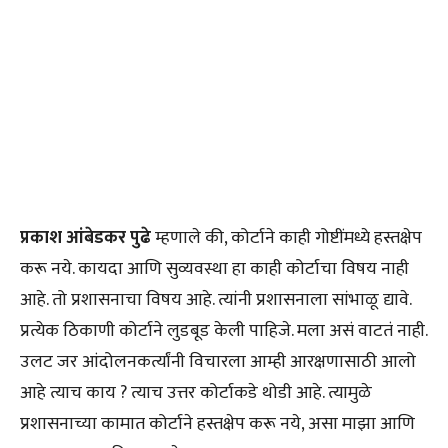
प्रकाश आंबेडकर पुढे
म्हणाले की, कोर्टाने काही गोष्टींमध्ये हस्तक्षेप
करू नये. कायदा आणि सुव्यवस्था हा काही कोर्टाचा विषय नाही
आहे. तो प्रशासनाचा विषय आहे. त्यांनी प्रशासनाला सांभाळू द्यावे.
प्रत्येक ठिकाणी कोर्टाने लुडबूड केली पाहिजे. मला असं वाटतं नाही.
उलट जर आंदोलनकर्त्यांनी विचारला आम्ही आरक्षणासाठी आलो
आहे त्याच काय ? त्याच उत्तर कोर्टाकडे थोडी आहे. त्यामुळे
प्रशासनाच्या कामात कोर्टाने हस्तक्षेप करू नये, असा माझा आणि