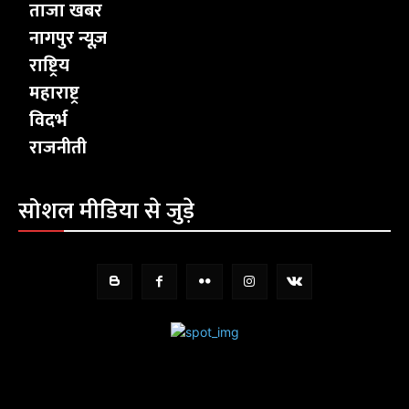
ताजा खबर
नागपुर न्यूज़
राष्ट्रिय
महाराष्ट्र
विदर्भ
राजनीती
सोशल मीडिया से जुड़े