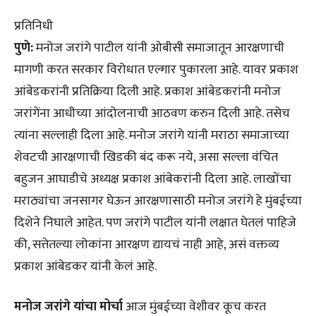
प्रतिनिधी
पुणे:
मनोज जरांगे पाटील यांनी ओबीसी समाजातून आरक्षणाची
मागणी करत सरकार विरोधात एल्गार पुकारला आहे. यावर प्रकाश
आंबेडकरांनी प्रतिक्रिया दिली आहे. प्रकाश आंबेडकरांनी मनोज
जरांगेंना आधीच्या आंदोलनाची आठवण करुन दिली आहे. तसेच
त्यांना सल्लाही दिला आहे. मनोज जरांगे यांनी मराठा समाजाच्या
शेवटची आरक्षणाची खिडकी बंद करू नये, असा सल्ला वंचित
बहुजन आघाडीचे अध्यक्ष प्रकाश आंबेकरांनी दिला आहे. लाखोंचा
मराठ्यांचा जनसागर घेऊन आरक्षणासाठी मनोज जरांगे हे मुंबईच्या
दिशेने निघाले आहेत. पण जरांगे पाटील यांनी लक्षात घेतलं पाहिजे
की, सत्तेतल्या लोकांना आरक्षण द्यायचं नाही आहे, असं वक्तव्य
प्रकाश आंबेडकर यांनी केलं आहे.
मनोज जरांगे यांचा मोर्चा
आज मुंबईच्या वेशीवर कूच करत