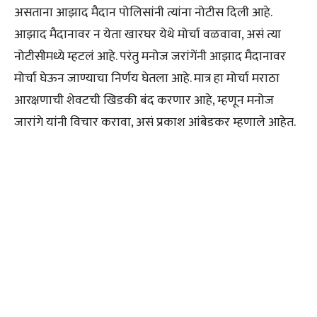
असताना आझाद मैदान पोलिसांनी त्यांना नोटीस दिली आहे.
आझाद मैदानावर न येता खारघर येथे मोर्चा वळवावा, असं त्या
नोटीसीमध्ये म्हटलं आहे. परंतु मनोज जरांगेंनी आझाद मैदानावर
मोर्चा घेऊन जाण्याचा निर्णय घेतला आहे. मात्र हा मोर्चा मराठा
आरक्षणाची शेवटची खिडकी बंद करणार आहे, म्हणून मनोज
जारांगे यांनी विचार करावा, असं प्रकाश आंबेडकर म्हणाले आहेत.