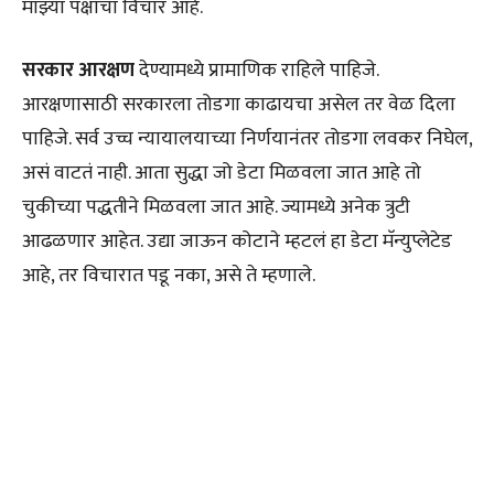
माझ्या पक्षाचा विचार आहे.
सरकार आरक्षण
देण्यामध्ये प्रामाणिक राहिले पाहिजे.
आरक्षणासाठी सरकारला तोडगा काढायचा असेल तर वेळ दिला
पाहिजे. सर्व उच्च न्यायालयाच्या निर्णयानंतर तोडगा लवकर निघेल,
असं वाटतं नाही. आता सुद्धा जो डेटा मिळवला जात आहे तो
चुकीच्या पद्धतीने मिळवला जात आहे. ज्यामध्ये अनेक त्रुटी
आढळणार आहेत. उद्या जाऊन कोटाने म्हटलं हा डेटा मॅन्युप्लेटेड
आहे, तर विचारात पडू नका, असे ते म्हणाले.