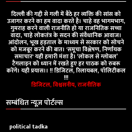
दिल्ली की गद्दी से गली में बैठे हर व्यक्ति की सांस को
उजागर करने का हम वादा करते है। चाहे वह भागमभाग,
गुमराह करने वाली राजनीति हो या राजनितिक सच्चा
वादा, चाहे लोकतंत्र के सदन की संवैधानिक आवाज।
आंदोलन, भूख हड़ताल के माध्यम से सरकार को सोचने
को मजबूर करने की बात। 'समूचा विश्लेषण, निर्णायक
समाचार' यही हमारी मंशा है। ‘लोकल से ग्लोबल’
टैगलाइन को ध्यान में रखते हुए हर पाठक को रुबरू
करेंगे। यही प्रयास।। !! डिजिटल, रिलायबल, पॉलिटीकल
!!!
डिजिटल, विश्वसनीय, राजनीतिक
सम्बंधित न्यूज़ पोर्टल्स
political tadka