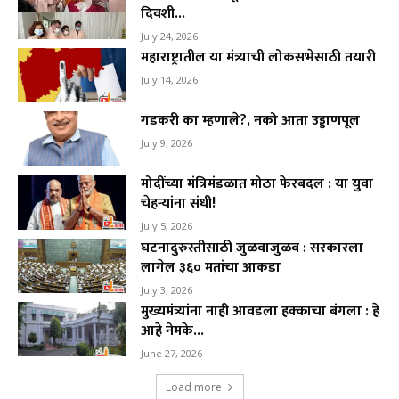
दिवशी...
July 24, 2026
महाराष्ट्रातील या मंत्र्याची लोकसभेसाठी तयारी
July 14, 2026
गडकरी का म्हणाले?, नको आता उड्डाणपूल
July 9, 2026
मोदींच्या मंत्रिमंडळात मोठा फेरबदल : या युवा
चेहऱ्यांना संधी!
July 5, 2026
घटनादुरुस्तीसाठी जुळवाजुळव : सरकारला
लागेल ३६० मतांचा आकडा
July 3, 2026
मुख्यमंत्र्यांना नाही आवडला हक्काचा बंगला : हे
आहे नेमके...
June 27, 2026
Load more