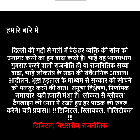
हमारे बारे में
दिल्ली की गद्दी से गली में बैठे हर व्यक्ति की सांस को
उजागर करने का हम वादा करते है। चाहे वह भागमभाग,
गुमराह करने वाली राजनीति हो या राजनितिक सच्चा
वादा, चाहे लोकतंत्र के सदन की संवैधानिक आवाज।
आंदोलन, भूख हड़ताल के माध्यम से सरकार को सोचने
को मजबूर करने की बात। 'समूचा विश्लेषण, निर्णायक
समाचार' यही हमारी मंशा है। ‘लोकल से ग्लोबल’
टैगलाइन को ध्यान में रखते हुए हर पाठक को रुबरू
करेंगे। यही प्रयास।। !! डिजिटल, रिलायबल, पॉलिटीकल
!!!
डिजिटल, विश्वसनीय, राजनीतिक