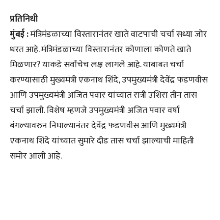
प्रतिनिधी
मुंबई :
मंत्रिमंडळाच्या विस्तारानंतर खाते वाटपाची चर्चा सध्या जोर
धरत आहे. मंत्रिमंडळाच्या विस्तारानंतर कोणाला कोणते खाते
मिळणार? याकडे सर्वांचेच लक्ष लागले आहे. याबाबत चर्चा
करण्यासाठी मुख्यमंत्री एकनाथ शिंदे, उपमुख्यमंत्री देवेंद्र फडणवीस
आणि उपमुख्यमंत्री अजित पवार यांच्यात रात्री उशिरा तीन तास
चर्चा झाली. विशेष म्हणजे उपमुख्यमंत्री अजित पवार वर्षा
बंगल्यावरुन निघाल्यानंतर देवेंद्र फडणवीस आणि मुख्यमंत्री
एकनाथ शिंदे यांच्यात सुमारे दीड तास चर्चा झाल्याची माहिती
समोर आली आहे.