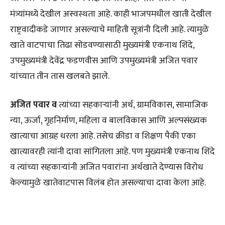
मंत्र्यांमध्ये देखील अस्वस्थता आहे. काही भाजपमधील खाती देखील
राष्ट्रवादीकडे जाणार असल्याचे माहिती सूत्रांनी दिली आहे. त्यामुळे
खाते वाटपाचा तिढा सोडवण्यासाठी मुख्यमंत्री एकनाथ शिंदे,
उपमुख्यमंत्री देवेंद्र फडणवीस आणि उपमुख्यमंत्री अजित पवार
यांच्यात तीन तास खलबते झाले.
अजित पवार व
त्यांच्या सहकाऱ्यांनी अर्थ, ग्रामविकास, सामाजिक
न्या, ऊर्जा, गृहनिर्माण, महिला व बालविकास आणि अल्पसंख्यक
खात्याचा आग्रह धरला आहे. तसेच क्रीडा व शिक्षण पैकी एका
खात्यावरही त्यांनी दावा सांगितला आहे. पण मुख्यमंत्री एकनाथ शिंदे
व त्यांच्या सहकाऱ्यांनी अजित पवारांना अर्थखाते देण्यास विरोध
केल्यामुळे खातेवाटपास विलंब होत असल्याचा दावा केला आहे.