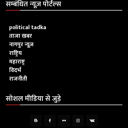
सम्बंधित न्यूज़ पोर्टल्स
political tadka
ताजा खबर
नागपुर न्यूज़
राष्ट्रिय
महाराष्ट्र
विदर्भ
राजनीती
सोशल मीडिया से जुड़े