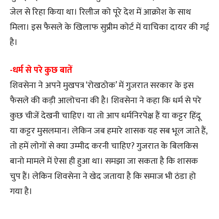
जेल से रिहा किया था। रिलीज को पूरे देश में आक्रोश के साथ
मिला। इस फैसले के खिलाफ सुप्रीम कोर्ट में याचिका दायर की गई
है।
-धर्म से परे कुछ बातें
शिवसेना ने अपने मुखपत्र ‘रोखठोक’ में गुजरात सरकार के इस
फैसले की कड़ी आलोचना की है। शिवसेना ने कहा कि धर्म से परे
कुछ चीजें देखनी चाहिए। या तो आप धर्मनिरपेक्ष हैं या कट्टर हिंदू
या कट्टर मुसलमान। लेकिन जब हमारे शासक यह सब भूल जाते हैं,
तो हमें लोगों से क्या उम्मीद करनी चाहिए? गुजरात के बिलकिस
बानो मामले में ऐसा ही हुआ था। समझा जा सकता है कि शासक
चुप हैं। लेकिन शिवसेना ने खेद जताया है कि समाज भी ठंडा हो
गया है।