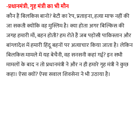
-प्रधानमंत्री, गृह मंत्री का भी मौन
कौन हैं बिलकिस बानो? बेटी का रेप, प्रताड़ना, हत्या माफ नहीं की
जा सकती क्योंकि वह मुस्लिम है। क्या होता अगर बिल्किस की
जगह हमारी माँ, बहन होती? हम रोते हैं जब पड़ोसी पाकिस्तान और
बांग्लादेश में हमारी हिंदू बहनों पर अत्याचार किया जाता है। लेकिन
बिलकिस मामले में यह बेचैनी, वह सनसनी कहां गई? इन सभी
मामलों के बाद न तो प्रधानमंत्री ने और न ही हमारे गृह मंत्री ने कुछ
कहा। ऐसा क्यों? ऐसा सवाल शिवसेना ने भी उठाया है।