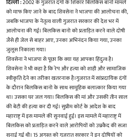
दिल्ली :
2002 के गुजरात दंगों के शिकार बिलकिस बानो मामले
को माफ किए जाने के बाद शिवसेना ने भाजपा की आलोचना की,
जबकि भाजपा के नेतृत्व वाली गुजरात सरकार की देश भर में
आलोचना की गई। बिलकिस बानो को प्रताड़ित करने वाले दोषी
जैसे ही जेल से बाहर आए, उनका अभिनंदन किया गया, उनका
जुलूस निकाला गया।
शिवसेना ने भाजपा से पूछा कि क्या यह आपका हिंदुत्व है।
शिवसेना ने भी कहा है कि रेप और हत्या को शाही और सामाजिक
स्वीकृति देने का तरीका खतरनाक है।गुजरात में सांप्रदायिक दंगों
के दौरान बिलकिस बानो के साथ सामूहिक बलात्कार किया गया
था। उसका घर जल गया। बिलकिस की मां और उसकी तीन साल
की बेटी की हत्या कर दी गई। सुप्रीम कोर्ट के आदेश के बाद
महाराष्ट्र में इस मामले की सुनवाई हुई। इस मामले में महाराष्ट्र में
बिलकिस को प्रताड़ित करने वाले आरोपियों को उम्रकैद की सजा
सुनाई गई थी। 15 अगस्त को गुजरात सरकार ने इन दोषियों को