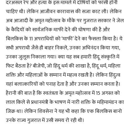
दरअसल रेप और हत्या के इस मामले में दोषियों को फांसी होनी
चाहिए थी। लेकिन आजीवन कारावास की सजा काट ली। लेकिन
अब आजादी के अमृत महोत्सव के मौके पर गुजरात सरकार ने जेल
के कैदियों को सार्वजनिक माफी देने की घोषणा की है और
बिलकिस के 11 अपराधियों को ‘माफी’ देने का फैसला किया है। ये
सभी अपराधी जैसे ही बाहर निकले, उनका अभिनंदन किया गया,
उनका जुलूस निकाला गया। क्या यह सब हमारी हिंदू संस्कृति में
फिट बैठता है? बीजेपी, जो हिंदू धर्म की शाखा है, हिंदू धर्म, महिला
शक्ति और महिलाओं के सम्मान में महत्व रखती है। लेकिन हिंदुत्व
यहां बलात्कारियों को पनाह देता है और उनका सम्मान करता है।
हैरानी की बात है कि स्वतंत्रता के अमृत महोत्सव में 15 अगस्त को
लाल किले से प्रधानमंत्री के भाषण में नारी शक्ति के महिमामंडन का
जिक्र था। लेकिन शिवसेना ने यह भी कहा कि एक बिलकिस बानो
उनके राज्य गुजरात में उसी समय रो रही थी।