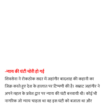
-न्याय की घंटी चोरी हो गई
शिवसेना ने रोकठोक सदर में जहांगीर बादशाह की कहानी का
जिक्र करते हुए देश के हालात पर टिप्पणी की है। सम्राट जहांगीर ने
अपने महल के प्रवेश द्वार पर न्याय की घंटी बनवायी थी। कोई भी
नागरिक जो न्याय चाहता था वह इस घंटी को बजाता था और