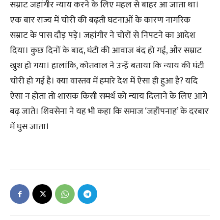
सम्राट जहांगीर न्याय करने के लिए महल से बाहर आ जाता था।
एक बार राज्य में चोरी की बढ़ती घटनाओं के कारण नागरिक
सम्राट के पास दौड़ पड़े। जहांगीर ने चोरों से निपटने का आदेश
दिया। कुछ दिनों के बाद, घंटी की आवाज बंद हो गई, और सम्राट
खुश हो गया। हालांकि, कोतवाल ने उन्हें बताया कि न्याय की घंटी
चोरी हो गई है। क्या वास्तव में हमारे देश में ऐसा ही हुआ है? यदि
ऐसा न होता तो शासक किसी समर्थ को न्याय दिलाने के लिए आगे
बढ़ जाते। शिवसेना ने यह भी कहा कि समाज ‘जहाँपनाह’ के दरबार
में घुस जाता।