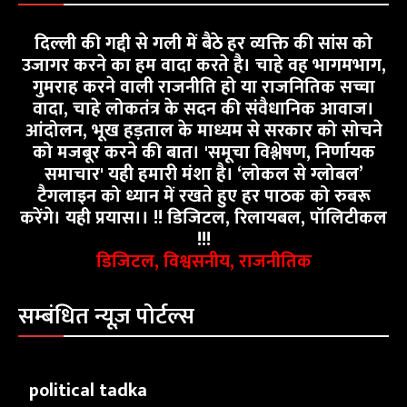
दिल्ली की गद्दी से गली में बैठे हर व्यक्ति की सांस को
उजागर करने का हम वादा करते है। चाहे वह भागमभाग,
गुमराह करने वाली राजनीति हो या राजनितिक सच्चा
वादा, चाहे लोकतंत्र के सदन की संवैधानिक आवाज।
आंदोलन, भूख हड़ताल के माध्यम से सरकार को सोचने
को मजबूर करने की बात। 'समूचा विश्लेषण, निर्णायक
समाचार' यही हमारी मंशा है। ‘लोकल से ग्लोबल’
टैगलाइन को ध्यान में रखते हुए हर पाठक को रुबरू
करेंगे। यही प्रयास।। !! डिजिटल, रिलायबल, पॉलिटीकल
!!!
डिजिटल, विश्वसनीय, राजनीतिक
सम्बंधित न्यूज़ पोर्टल्स
political tadka