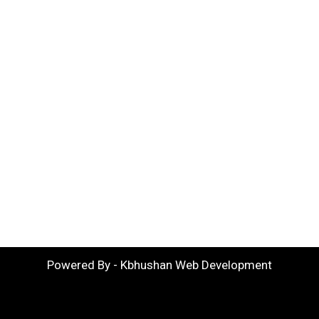
Powered By - Kbhushan Web Development