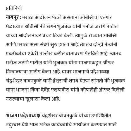
प्रतिनिधी
नागपूर :
मराठा आंदोलन पेटले असताना ओबीसीचा एल्गार
मेळाव्यात ओबीसी नेते छगन भुजबळ यांनी मनोज जरांगे पाटील
यांच्या आंदोलनावर प्रचंड टिका केली. त्यामुळे राज्यात ओबीसी
आणि मराठा असा संघर्ष सुरु झाला आहे. त्यातच दोन्ही नेत्यांनी
एकमेकांचा एकेरी उल्लेख करीत वातावरण पेटविले आहे. त्यातच
मनोज जरांगे पाटील यांनी भुजबळ यांना भाजपाकडून ऑफर
मिळाल्याचा आरोप केला आहे. यावर भाजपाचे प्रदेशाध्यक्ष
चंद्रशेखर बावनकुळे यांनी ईश्वराची शपथ घेऊन सांगतो की भुजबळ
यांना भाजपा किंवा देवेंद्र फडणवीस यांनी कोणतीही ऑफर दिलेली
नसल्याचा खुलासा केला आहे.
भाजपा प्रदेशाध्यक्ष
चंद्रशेखर बावनकुळे यांच्या उपस्थितीत
नंदुरबार येथे आज अनेक कार्यक्रमांचे आयोजन करण्यात आले