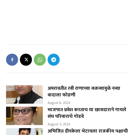
अमरावतीत रवी राणाच्या वक्तव्यामुळे नव्या
वादाला फोडणी
August 8, 2026
भाजपात प्रवेश करताच या खासदाराने गायले
संघ परिवाराचे गोडवे
August 5, 2026
अभिजित दीपकेला भेटायला राजकीय पक्षाची