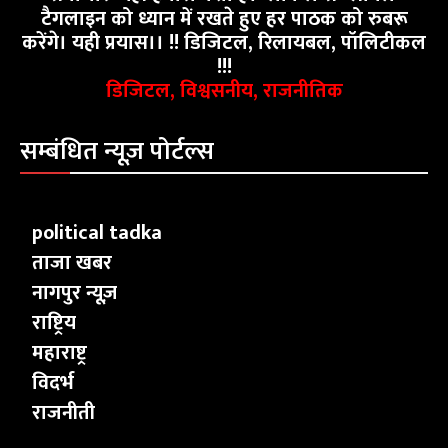
टैगलाइन को ध्यान में रखते हुए हर पाठक को रुबरू
करेंगे। यही प्रयास।। !! डिजिटल, रिलायबल, पॉलिटीकल
!!!
डिजिटल, विश्वसनीय, राजनीतिक
सम्बंधित न्यूज़ पोर्टल्स
political tadka
ताजा खबर
नागपुर न्यूज़
राष्ट्रिय
महाराष्ट्र
विदर्भ
राजनीती