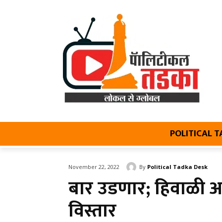
POLITICAL 
By
Political Tadka Desk
November 22, 2022
बार उडणार; हिवाळी अधि
विस्तार