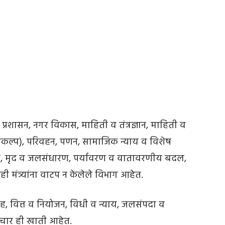
्य प्रशासन, नगर विकास, माहिती व तंत्रज्ञान, माहिती व
्रकल्प), परिवहन, पणन, सामाजिक न्याय व विशेष
ापन, मृद व जलसंधारण, पर्यावरण व वातावरणीय बदल,
ंत्र्यांना वाटप न केलेले विभाग आहेत.
 गृह, वित्त व नियोजन, विधी व न्याय, जलसंपदा व
्टाचार ही खाती आहेत.