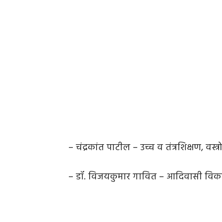
– चंद्रकांत पाटील – उच्च व तंत्रशिक्षण, वस्त
– डॉ. विजयकुमार गावित – आदिवासी विक