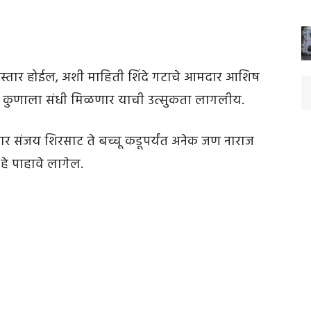
विस्तार होईल, अशी माहिती शिंदे गटाचे आमदार आशिष
रात कुणाला संधी मिळणार याची उत्सुकता लागलीय.
 संजय शिरसाट ते बच्चू कडूपर्यंत अनेक जण नाराज
 हे पाहावे लागेल.