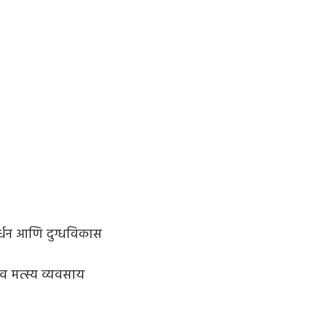
र्धन आणि दुग्धविकास
, व मत्स्य व्यवसाय