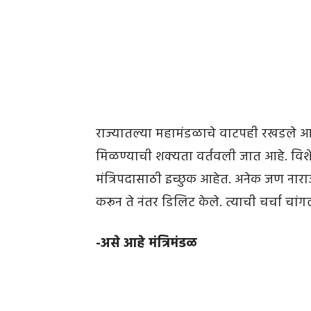
राज्यातल्या महामंडळाचे वाटपही रखडले आहे.
मिळण्याची शक्यता वर्तवली जात आहे. विशे
मंत्रिपदासाठी इच्छुक आहेत. अनेक जण नारा
करून ते नंतर डिलिट केले. त्याची चर्चा चां
-असे आहे मंत्रिमंडळ