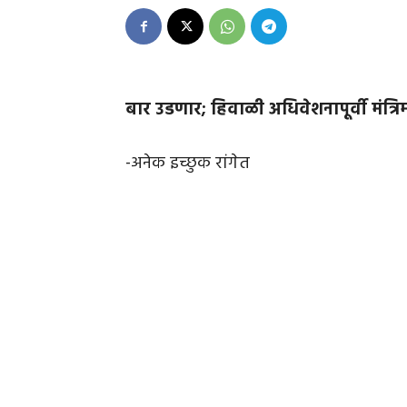
बार उडणार; हिवाळी अधिवेशनापूर्वी मंत्रि
-अनेक इच्छुक रांगेत