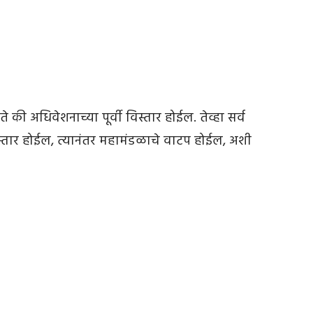
ी अधिवेशनाच्या पूर्वी विस्तार होईल. तेव्हा सर्व
िस्तार होईल, त्यानंतर महामंडळाचे वाटप होईल, अशी