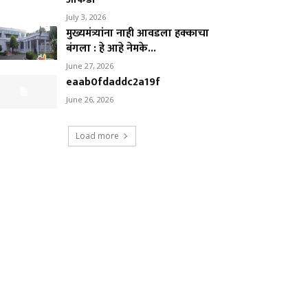
July 3, 2026
मुख्यमंत्र्यांना नाही आवडला हक्काचा
बंगला : हे आहे नेमके...
June 27, 2026
eaab0fdaddc2a19f
June 26, 2026
Load more