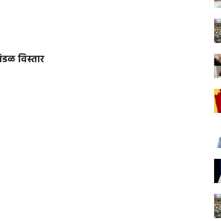
मंडळ विस्तार