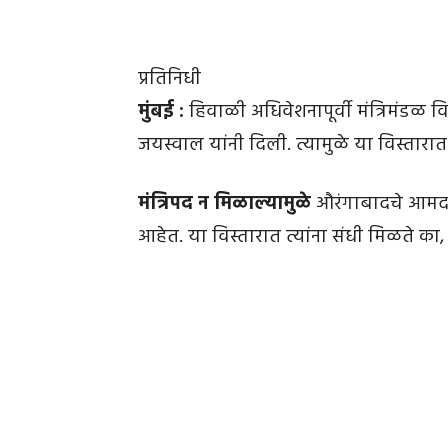
प्रतिनिधी
मुंबई :
हिवाळी अधिवेशनापूर्वी मंत्रिमंडळ 
जयस्वाल यांनी दिली. त्यामुळे या विस्ता
मंत्रिपद न मिळाल्यामुळे
औरंगाबादचे आमदार
आहेत. या विस्तारात त्यांना संधी मिळते का,