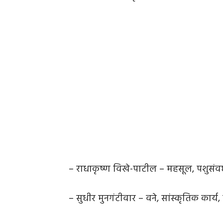
– राधाकृष्ण विखे-पाटील – महसूल, पशुसंव
– सुधीर मुनगंटीवार – वने, सांस्कृतिक कार्य