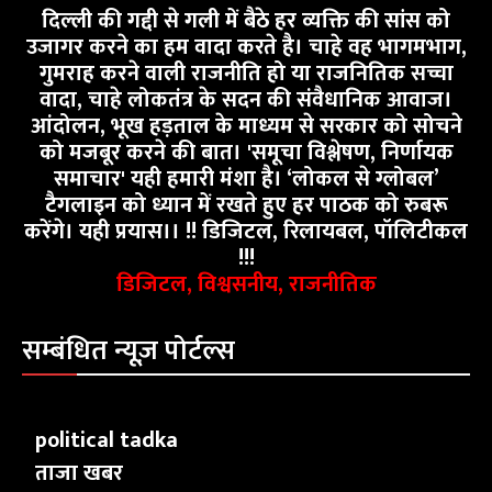
दिल्ली की गद्दी से गली में बैठे हर व्यक्ति की सांस को
उजागर करने का हम वादा करते है। चाहे वह भागमभाग,
गुमराह करने वाली राजनीति हो या राजनितिक सच्चा
वादा, चाहे लोकतंत्र के सदन की संवैधानिक आवाज।
आंदोलन, भूख हड़ताल के माध्यम से सरकार को सोचने
को मजबूर करने की बात। 'समूचा विश्लेषण, निर्णायक
समाचार' यही हमारी मंशा है। ‘लोकल से ग्लोबल’
टैगलाइन को ध्यान में रखते हुए हर पाठक को रुबरू
करेंगे। यही प्रयास।। !! डिजिटल, रिलायबल, पॉलिटीकल
!!!
डिजिटल, विश्वसनीय, राजनीतिक
सम्बंधित न्यूज़ पोर्टल्स
political tadka
ताजा खबर