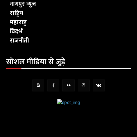
नागपुर न्यूज़
राष्ट्रिय
महाराष्ट्र
विदर्भ
राजनीती
सोशल मीडिया से जुड़े