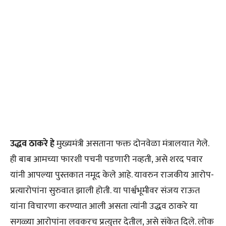
उद्धव ठाकरे हे
मुख्यमंत्री असताना फक्त दोनवेळा मंत्रालयात गेले.
ही बाब आमच्या फारशी पचनी पडणारी नव्हती, असे शरद पवार
यांनी आपल्या पुस्तकात नमूद केले आहे. यावरुन राजकीय आरोप-
प्रत्यारोपांना सुरुवात झाली होती. या पार्श्वभूमीवर संजय राऊत
यांना विचारणा करण्यात आली असता त्यांनी उद्धव ठाकरे या
सगळ्या आरोपांना लवकरच प्रत्युत्तर देतील, असे संकेत दिले. लोक