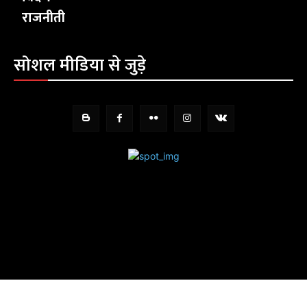
राजनीती
सोशल मीडिया से जुड़े