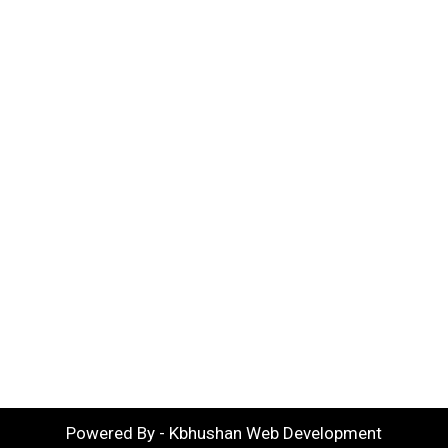
Powered By - Kbhushan Web Development