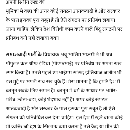
अपनी स्थिति स्पष्ट की
भूमिका में कहा की अगर कोई संगठन आतंकवादी है और सरकार
के पास इसका पूरा सबूत है तो ऐसे संगठन पर प्रतिबंध लगाया
जाना चाहिए, लेकिन देश विरोधी काम करने वाले हिंदू संगठनों पर
प्रतिबंध क्यों नहीं लगाया गया।
समाजवादी पार्टी के
विधायक अबू आसिम आजमी ने भी अब
पॉपुलर फ्रंट ऑफ इंडिया (पीएफआई) पर प्रतिबंध पर अपना रुख
स्पष्ट किया है। उनसे पहले एमआईएम सांसद इम्तियाज जलील भी
इस मुद्दे पर अपनी राय रख चुके हैं। मेरा मानना ​​है कि हमारे देश में
कानून सबके लिए समान है। कानून में धर्म के आधार पर अमीर-
गरीब, छोटा-बड़ा, कोई भेदभाव नहीं है। अगर कोई संगठन
आतंकवादी है और सरकार के पास इसका पूरा सबूत है तो ऐसे
संगठन को प्रतिबंधित कर देना चाहिए। इस देश में रहने वाला कोई
भी व्यक्ति जो देश के खिलाफ काम करता है उसे कैद या मौत की