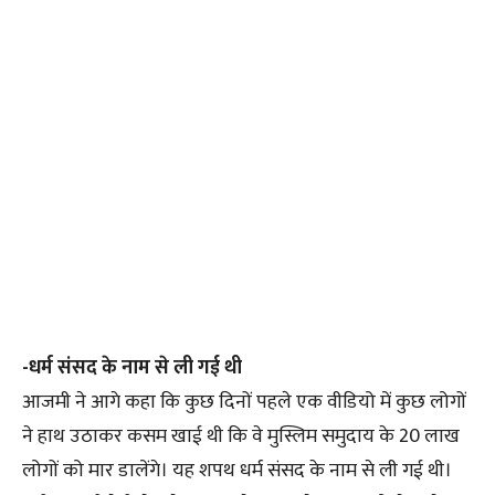
-धर्म संसद के नाम से ली गई थी
आजमी ने आगे कहा कि कुछ दिनों पहले एक वीडियो में कुछ लोगों
ने हाथ उठाकर कसम खाई थी कि वे मुस्लिम समुदाय के 20 लाख
लोगों को मार डालेंगे। यह शपथ धर्म संसद के नाम से ली गई थी।