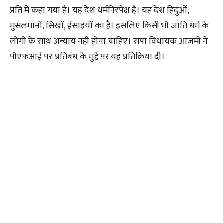
प्रति में कहा गया है। यह देश धर्मनिरपेक्ष है। यह देश हिंदुओं,
मुसलमानों, सिखों, ईसाइयों का है। इसलिए किसी भी जाति धर्म के
लोगों के साथ अन्याय नहीं होना चाहिए। सपा विधायक आजमी ने
पीएफआई पर प्रतिबंध के मुद्दे पर यह प्रतिक्रिया दी।