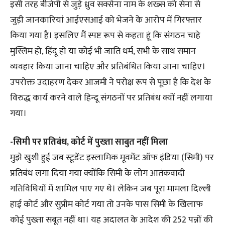
इसी तरह बीजेपी से जुड़े ध्रुव सक्सेना नाम के शख्स को सेना से
जुड़ी जानकारियां आईएसआई को भेजने के आरोप में गिरफ्तार
किया गया है। इसलिए मैं स्पष्ट रूप से कहता हूं कि संगठन चाहे
मुस्लिम हो, हिंदू हो या कोई भी जाति धर्म, सभी के साथ समान
व्यवहार किया जाना चाहिए और प्रतिबंधित किया जाना चाहिए।
उपरोक्त उदाहरण देकर आजमी ने परोक्ष रूप से पूछा है कि देश के
विरुद्ध कार्य करने वाले हिन्दू संगठनों पर प्रतिबंध क्यों नहीं लगाया
गया।
-सिमी पर प्रतिबंध, कोर्ट में पुख्ता साबुत नहीं मिला
मुझे खुशी हुई जब स्टूडेंट इस्लामिक मूवमेंट ऑफ इंडिया (सिमी) पर
प्रतिबंध लगा दिया गया क्योंकि सिमी के लोग आतंकवादी
गतिविधियों में शामिल पाए गए थे। लेकिन जब पूरा मामला दिल्ली
हाई कोर्ट और सुप्रीम कोर्ट गया तो उनके पास सिमी के खिलाफ
कोई पुख्ता सबूत नहीं था। यह अदालत के आदेश की 252 पन्नों की