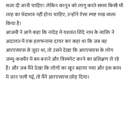
सजा दी जानी चाहिए। लेकिन कानून को लागू करते समय किसी भी
तरह का भेदभाव नहीं होना चाहिए, उन्होंने ऐसा स्पष्ट रुख व्यक्त
किया है।
आजमी ने आगे कहा कि नांदेड़ में यशवंत शिंदे नाम के व्यक्ति ने
अदालत में एक हलफनामा दायर कर कहा था कि जब वह
आरएसएस से जुड़ा था, तो उसने देखा कि आरएसएस के लोग
जम्मू-कश्मीर में बम बनाने और विस्फोट करने का प्रशिक्षण ले रहे
हैं। और जब मैंने देखा कि लोगों का खून बहाया गया और इस काम
में जान चली गई, तो मैंने आरएसएस छोड़ दिया।