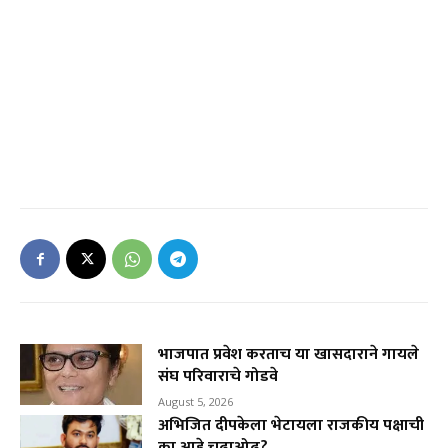
भाजपात प्रवेश करताच या खासदाराने गायले
संघ परिवाराचे गोडवे
August 5, 2026
अभिजित दीपकेला भेटायला राजकीय पक्षाची
का आहे चढाओढ?