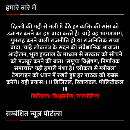
हमारे बारे में
दिल्ली की गद्दी से गली में बैठे हर व्यक्ति की सांस को
उजागर करने का हम वादा करते है। चाहे वह भागमभाग,
गुमराह करने वाली राजनीति हो या राजनितिक सच्चा
वादा, चाहे लोकतंत्र के सदन की संवैधानिक आवाज।
आंदोलन, भूख हड़ताल के माध्यम से सरकार को सोचने
को मजबूर करने की बात। 'समूचा विश्लेषण, निर्णायक
समाचार' यही हमारी मंशा है। ‘लोकल से ग्लोबल’
टैगलाइन को ध्यान में रखते हुए हर पाठक को रुबरू
करेंगे। यही प्रयास।। !! डिजिटल, रिलायबल, पॉलिटीकल
!!!
डिजिटल, विश्वसनीय, राजनीतिक
सम्बंधित न्यूज़ पोर्टल्स