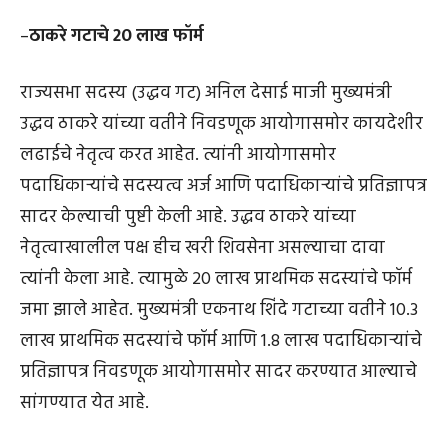
–
ठाकरे गटाचे 20 लाख फॉर्म
राज्यसभा सदस्य (उद्धव गट) अनिल देसाई माजी मुख्यमंत्री
उद्धव ठाकरे यांच्या वतीने निवडणूक आयोगासमोर कायदेशीर
लढाईचे नेतृत्व करत आहेत. त्यांनी आयोगासमोर
पदाधिकाऱ्यांचे सदस्यत्व अर्ज आणि पदाधिकाऱ्यांचे प्रतिज्ञापत्र
सादर केल्याची पुष्टी केली आहे. उद्धव ठाकरे यांच्या
नेतृत्वाखालील पक्ष हीच खरी शिवसेना असल्याचा दावा
त्यांनी केला आहे. त्यामुळे 20 लाख प्राथमिक सदस्यांचे फॉर्म
जमा झाले आहेत. मुख्यमंत्री एकनाथ शिंदे गटाच्या वतीने 10.3
लाख प्राथमिक सदस्यांचे फॉर्म आणि 1.8 लाख पदाधिकाऱ्यांचे
प्रतिज्ञापत्र निवडणूक आयोगासमोर सादर करण्यात आल्याचे
सांगण्यात येत आहे.