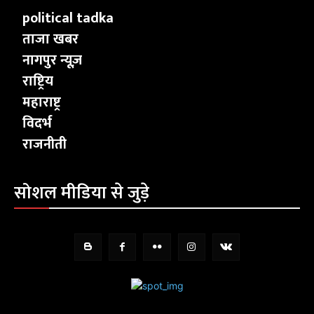
political tadka
ताजा खबर
नागपुर न्यूज़
राष्ट्रिय
महाराष्ट्र
विदर्भ
राजनीती
सोशल मीडिया से जुड़े