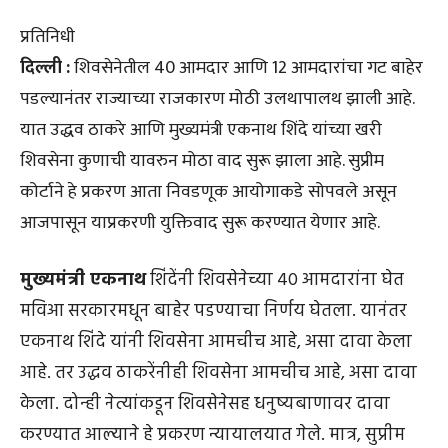
प्रतिनिधी
दिल्ली :
शिवसेनेतील 40 आमदार आणि 12 आमदारांचा गट बाहेर
पडल्यानंतर राज्याच्या राजकारण मोठी उलथापालथ झाली आहे.
यात उद्धव ठाकरे आणि मुख्यमंत्री एकनाथ शिंदे यांच्या खरी
शिवसेना कुणाची यावरुन मोठा वाद सुरू झाला आहे. सुप्रीम
कोर्टाने हे प्रकरण आता निवडणूक आयोगाकडे सोपवले असून
आजपासून याप्रकरणी युक्तिवाद सुरू करण्यात येणार आहे.
मुख्यमंत्री एकनाथ
शिंदेंनी शिवसेनेच्या 40 आमदारांना घेत
मविआ सरकारमधून बाहेर पडण्याचा निर्णय घेतला. यानंतर
एकनाथ शिंदे यांनी शिवसेना आमचीच आहे, असा दावा केला
आहे. तर उद्धव ठाकरेंनीही शिवसेना आमचीच आहे, असा दावा
केला. दोन्ही नेत्यांकडून शिवसेनेसह धनुष्यबाणावर दावा
करण्यात आल्याने हे प्रकरण न्यायालयात गेले. मात्र, सुप्रीम