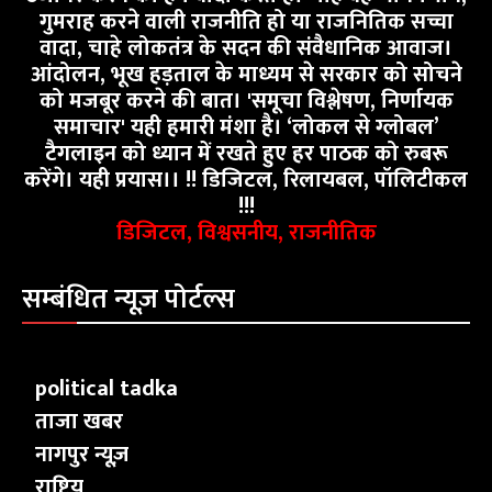
गुमराह करने वाली राजनीति हो या राजनितिक सच्चा
वादा, चाहे लोकतंत्र के सदन की संवैधानिक आवाज।
आंदोलन, भूख हड़ताल के माध्यम से सरकार को सोचने
को मजबूर करने की बात। 'समूचा विश्लेषण, निर्णायक
समाचार' यही हमारी मंशा है। ‘लोकल से ग्लोबल’
टैगलाइन को ध्यान में रखते हुए हर पाठक को रुबरू
करेंगे। यही प्रयास।। !! डिजिटल, रिलायबल, पॉलिटीकल
!!!
डिजिटल, विश्वसनीय, राजनीतिक
सम्बंधित न्यूज़ पोर्टल्स
political tadka
ताजा खबर
नागपुर न्यूज़
राष्ट्रिय