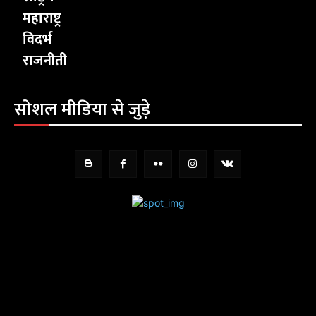
महाराष्ट्र
विदर्भ
राजनीती
सोशल मीडिया से जुड़े