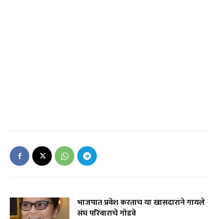
भाजपात प्रवेश करताच या खासदाराने गायले
संघ परिवाराचे गोडवे