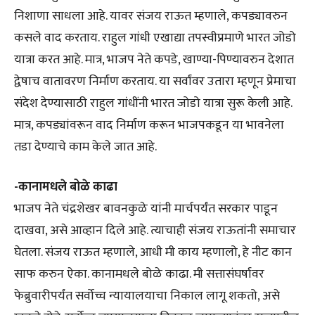
निशाणा साधला आहे. यावर संजय राऊत म्हणाले, कपड्यावरुन
कसले वाद करताय. राहुल गांधी एखाद्या तपस्वीप्रमाणे भारत जोडो
यात्रा करत आहे. मात्र, भाजप नेते कपडे, खाण्या-पिण्यावरुन देशात
द्वेषाच वातावरण निर्माण करताय. या सर्वांवर उतारा म्हणून प्रेमाचा
संदेश देण्यासाठी राहुल गांधींनी भारत जोडो यात्रा सुरू केली आहे.
मात्र, कपड्यांवरून वाद निर्माण करून भाजपकडून या भावनेला
तडा देण्याचे काम केले जात आहे.
-कानामधले बोळे काढा
भाजप नेते चंद्रशेखर बावनकुळे यांनी मार्चपर्यंत सरकार पाडून
दाखवा, असे आव्हान दिले आहे. त्याचाही संजय राऊतांनी समाचार
घेतला. संजय राऊत म्हणाले, आधी मी काय म्हणालो, हे नीट कान
साफ करुन ऐका. कानामधले बोळे काढा. मी सत्तासंघर्षावर
फेब्रुवारीपर्यंत सर्वोच्च न्यायालयाचा निकाल लागू शकतो, असे