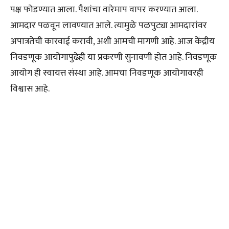
पक्ष फोडण्यात आला. पैशांचा वारेमाप वापर करण्यात आला.
आमदार पळवून लावण्यात आले. त्यामुळे पळपुट्या आमदारांवर
अपात्रतेची कारवाई करावी, अशी आमची मागणी आहे. आज केंद्रीय
निवडणूक आयोगापुढेही या प्रकरणी सुनावणी होत आहे. निवडणूक
आयोग ही स्वायत्त संस्था आहे. आमचा निवडणूक आयोगावरही
विश्वास आहे.