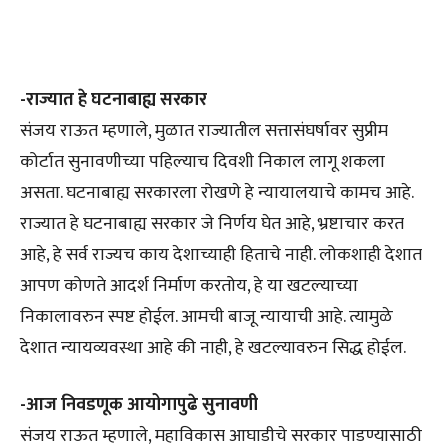
-राज्यात हे घटनाबाह्य सरकार
संजय राऊत म्हणाले, मुळात राज्यातील सत्तासंघर्षावर सुप्रीम
कोर्टात सुनावणीच्या पहिल्याच दिवशी निकाल लागू शकला
असता. घटनाबाह्य सरकारला रोखणे हे न्यायालयाचे कामच आहे.
राज्यात हे घटनाबाह्य सरकार जे निर्णय घेत आहे, भ्रष्टाचार करत
आहे, हे सर्व राज्यच काय देशाच्याही हिताचे नाही. लोकशाही देशात
आपण कोणते आदर्श निर्माण करतोय, हे या खटल्याच्या
निकालावरुन स्पष्ट होईल. आमची बाजू न्यायाची आहे. त्यामुळे
देशात न्यायव्यवस्था आहे की नाही, हे खटल्यावरुन सिद्ध होईल.
-आज निवडणूक आयोगापुढे सुनावणी
संजय राऊत म्हणाले, महाविकास आघाडीचे सरकार पाडण्यासाठी