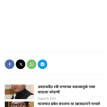
अमरावतीत रवी राणाच्या वक्तव्यामुळे नव्या
वादाला फोडणी
August 8, 2026
भाजपात प्रवेश करताच या खासदाराने गायले