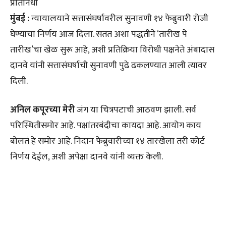
प्रतिनिधी
मुंबई :
न्यायालयाने सत्तासंघर्षावरील सुनावणी १४ फेब्रुवारी रोजी
घेण्याचा निर्णय आज दिला. सतत अशा पद्धतीने ‘तारीख पे
तारीख’चा खेळ सुरू आहे, अशी प्रतिक्रिया विरोधी पक्षनेते अंबादास
दानवे यांनी सत्तासंघर्षाची सुनावणी पुढे ढकलण्यात आली त्यावर
दिली.
अनिल कपूरच्या मेरी
जंग या चित्रपटाची आठवण झाली. सर्व
परिस्थितीसमोर आहे. पक्षांतरबंदीचा कायदा आहे. आयोग काय
बोलतं हे समोर आहे. निदान फेब्रुवारीच्या १४ तारखेला तरी कोर्ट
निर्णय देईल, अशी अपेक्षा दानवे यांनी व्यक्त केली.