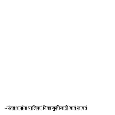
–
पंतप्रधानांना पालिका निवडणुकीसाठी यावं लागतं