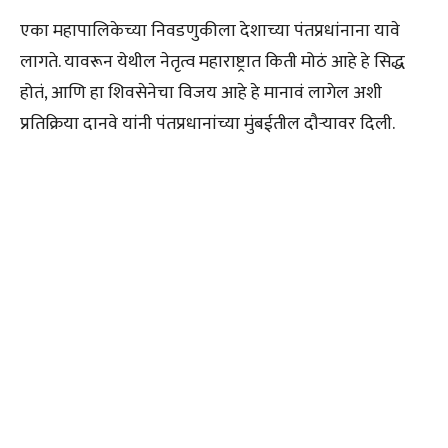
एका महापालिकेच्या निवडणुकीला देशाच्या पंतप्रधांनाना यावे
लागते. यावरून येथील नेतृत्व महाराष्ट्रात किती मोठं आहे हे सिद्ध
होतं, आणि हा शिवसेनेचा विजय आहे हे मानावं लागेल अशी
प्रतिक्रिया दानवे यांनी पंतप्रधानांच्या मुंबईतील दौऱ्यावर दिली.