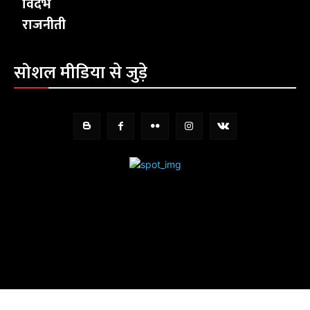
विदर्भ
राजनीती
सोशल मीडिया से जुड़े