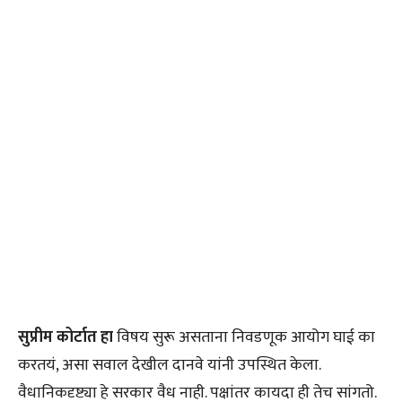
सुप्रीम कोर्टात हा
विषय सुरू असताना निवडणूक आयोग घाई का
करतयं, असा सवाल देखील दानवे यांनी उपस्थित केला.
वैधानिकदृष्ट्या हे सरकार वैध नाही. पक्षांतर कायदा ही तेच सांगतो.