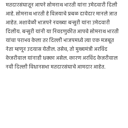
मतदारसंघातून आपने सोमनाथ भारती यांना उमेदवारी दिली
आहे. सोमनाथ भारती हे विजयाचे प्रबळ दावेदार मानले जात
आहेत. अशावेळी भाजपने नवख्या बन्सुरी यांना उमेदवारी
दिलीय. बन्सुरी यांनी या निवडणुकीत आपचे सोमनाथ भारती
यांचा पराभव केला तर दिल्ली भाजपमध्ये त्या एक मजबूत
नेता म्हणून उदयास येतील. तसेच, तो मुख्यमंत्री अरविंद
केजरीवाल यांनाही धक्का असेल. कारण अरविंद केजरीवाल
नवी दिल्ली विधानसभा मतदारसंघाचे आमदार आहेत.