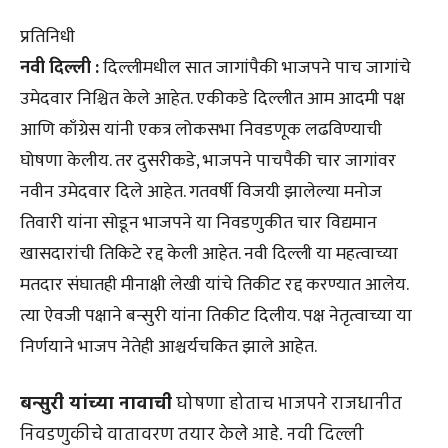
प्रतिनिधी
नवी दिल्ली :
दिल्लीमधील सात जागांपैकी भाजपने पाच जागांचे
उमेदवार निश्चित केले आहेत. एकीकडे दिल्लीत आम आदमी पक्ष
आणि काँग्रेस यांनी एकत्र लोकसभा निवडणूक लढविण्याची
घोषणा केलीय. तर दुसरीकडे, भाजपने पाचपैकी चार जागांवर
नवीन उमेदवार दिले आहेत. गतवर्षी विजयी झालेल्या मनोज
तिवारी यांना सोडून भाजपने या निवडणुकीत चार विद्यमान
खासदारांची तिकिटे रद्द केली आहेत. नवी दिल्ली या महत्वाच्या
मतदार संघातही मीनाक्षी लेखी यांचे तिकीट रद्द करण्यात आलेय.
त्या ऐवजी पक्षाने बन्सुरी यांना तिकीट दिलीय. पक्ष नेतृत्वाच्या या
निर्णयाने भाजप नेतेही आश्चर्यचकित झाले आहेत.
बन्सुरी यांच्या नावाची
घोषणा होताच भाजपने राजधानीत
निवडणुकीचे वातावरण तयार केले आहे. नवी दिल्ली