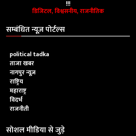
!!!
डिजिटल, विश्वसनीय, राजनीतिक
सम्बंधित न्यूज़ पोर्टल्स
political tadka
ताजा खबर
नागपुर न्यूज़
राष्ट्रिय
महाराष्ट्र
विदर्भ
राजनीती
सोशल मीडिया से जुड़े