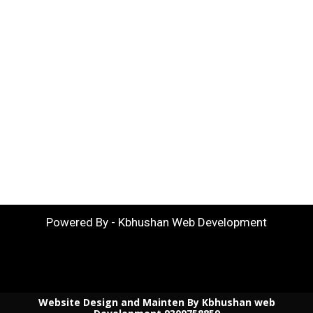
Powered By - Kbhushan Web Development
Website Design and Mainten By Kbhushan web