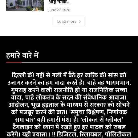
आहे नेमके...
June 27, 2026
Load more
हमारे बारे में
दिल्ली की गद्दी से गली में बैठे हर व्यक्ति की सांस को
उजागर करने का हम वादा करते है। चाहे वह भागमभाग,
गुमराह करने वाली राजनीति हो या राजनितिक सच्चा
वादा, चाहे लोकतंत्र के सदन की संवैधानिक आवाज।
आंदोलन, भूख हड़ताल के माध्यम से सरकार को सोचने
को मजबूर करने की बात। 'समूचा विश्लेषण, निर्णायक
समाचार' यही हमारी मंशा है। ‘लोकल से ग्लोबल’
टैगलाइन को ध्यान में रखते हुए हर पाठक को रुबरू
करेंगे। यही प्रयास।। !! डिजिटल, रिलायबल, पॉलिटीकल