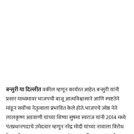
बन्सुरी या दिल्लीत
वकील म्हणून कार्यरत आहेत. बन्सुरी यांनी
प्रसार माध्यमावर भाजपची बाजू आत्मविश्वासाने आणि स्पष्टतेने
मांडून सर्वोच्च नेतृत्वाला प्रभावित केले होते. भाजपचे ज्येष्ठ नेते
लालकृष्ण अडवाणी यांच्या शिष्या सुषमा स्वराज यांनी 2014 मध्ये
पंतप्रधानपदाचे उमेदवार म्हणून नरेंद्र मोदी यांच्या नावाला विरोध