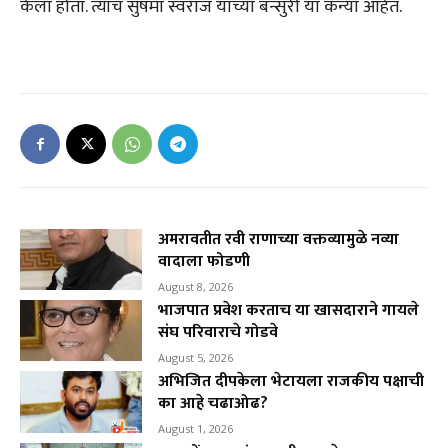
केला होता. त्याच सुषमा स्वराज यांच्या बन्सुरी या कन्या आहेत.
अमरावतीत रवी राणाच्या वक्तव्यामुळे नव्या
वादाला फोडणी
August 8, 2026
भाजपात प्रवेश करताच या खासदाराने गायले
संघ परिवाराचे गोडवे
August 5, 2026
अभिजित दीपकेला भेटायला राजकीय पक्षाची
का आहे चढाओढ?
August 1, 2026