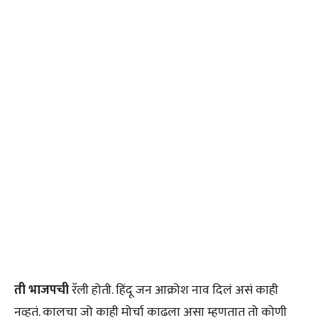
ती भाजपची
रॅली होती. हिंदू जन आक्रोश नाव दिलं असं काही
नव्हतं. कालचा जो काही मोर्चा काढला असा म्हणतात तो कोणी