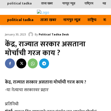
political tadka
ताजा खबर
नागपुर न्यूज़
राष्ट्रिय
महाराष्ट
political tadka
ताजा खबर
नागपुर न्यूज़
राष्ट्रिय
महाराष्
By
Political Tadka Desk
January 30, 2023
केंद्र, राज्यात सरकार असताना
मोर्चाची गरज काय ?
केंद्र, राज्यात सरकार असताना मोर्चाची गरज काय ?
-या नेत्याचा सरकारवर प्रहार
प्रतिनिधी