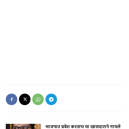
भाजपात प्रवेश करताच या खासदाराने गायले