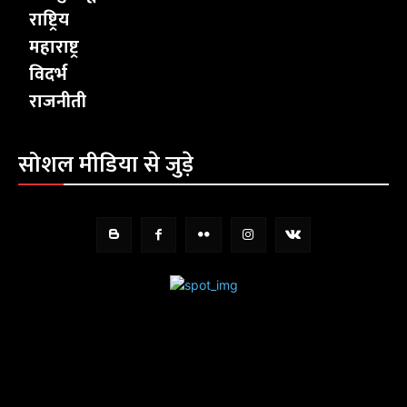
राष्ट्रिय
महाराष्ट्र
विदर्भ
राजनीती
सोशल मीडिया से जुड़े