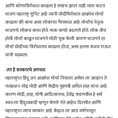
आणि कोणाविरोधात काढला हे स्पष्टच झालं नाही. मला वाटतं
भाजप महाराष्ट्र युनिट आहे त्यांनी मोदींविरोधात आक्रोश मोर्चा
काढला की काय असा लोकांचा गैरसमज आहे. मोर्चाचं नेतृत्व
भाजपचे लोकच करत होते. फक्त कपडे बदलले होते. लोक तीच
होती. मोर्चा काढून भाजपने मोठी चूक केली. कारण भाजपने हा
मोर्चा मोदींच्या विरोधातच काढला होता, असा हल्ला संजय राऊत
यांनी चढवला.
-तर हे सरकारचे अपयश
महाराष्ट्रात हिंदू जन आक्रोश मोर्चा निघाला असेल तर आव्हान ते
पंतप्रधान नरेंद्र मोदी आणि केंद्रीय गृहमंत्री अमित शाह यांना आहे.
कारण मोदी, शाह, योगी आदित्यानाथ, देवेंद्र फडणवीस हे सर्व
स्वत:ला हिंदुत्ववादी म्हणून घेणारे नेते आहेत. दिल्लीत आणि
महाराष्ट्रात त्यांचं सरकार आहे. केंद्रात तर आठ वर्षापासून