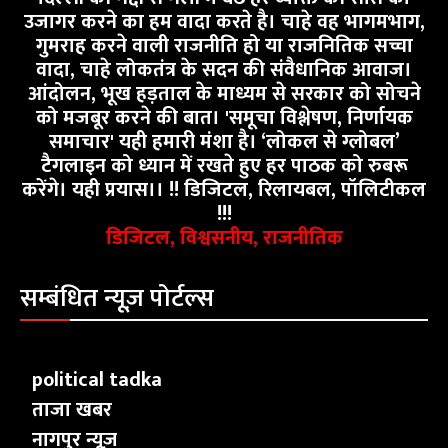
उजागर करने का हम वादा करते है। चाहे वह भागमभाग,
गुमराह करने वाली राजनीति हो या राजनितिक सच्चा
वादा, चाहे लोकतंत्र के सदन की संवैधानिक आवाज।
आंदोलन, भूख हड़ताल के माध्यम से सरकार को सोचने
को मजबूर करने की बात। 'समूचा विश्लेषण, निर्णायक
समाचार' यही हमारी मंशा है। ‘लोकल से ग्लोबल’
टैगलाइन को ध्यान में रखते हुए हर पाठक को रुबरू
करेंगे। यही प्रयास।। !! डिजिटल, रिलायबल, पॉलिटीकल
!!!
डिजिटल, विश्वसनीय, राजनीतिक
सम्बंधित न्यूज़ पोर्टल्स
political tadka
ताजा खबर
नागपुर न्यूज़