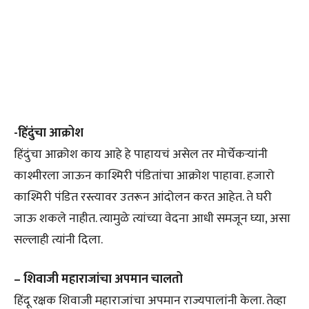
-हिंदुंचा आक्रोश
हिंदुंचा आक्रोश काय आहे हे पाहायचं असेल तर मोर्चेकऱ्यांनी
काश्मीरला जाऊन काश्मिरी पंडितांचा आक्रोश पाहावा. हजारो
काश्मिरी पंडित रस्त्यावर उतरून आंदोलन करत आहेत. ते घरी
जाऊ शकले नाहीत. त्यामुळे त्यांच्या वेदना आधी समजून घ्या, असा
सल्लाही त्यांनी दिला.
– शिवाजी महाराजांचा अपमान चालतो
हिंदू रक्षक शिवाजी महाराजांचा अपमान राज्यपालांनी केला. तेव्हा