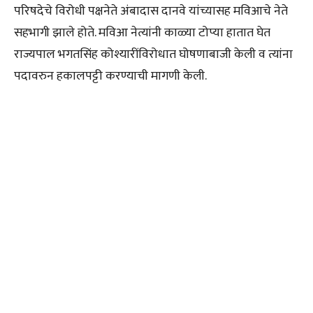
परिषदेचे विरोधी पक्षनेते अंबादास दानवे यांच्यासह मविआचे नेते
सहभागी झाले होते. मविआ नेत्यांनी काळ्या टोप्या हातात घेत
राज्यपाल भगतसिंह कोश्यारींविरोधात घोषणाबाजी केली व त्यांना
पदावरुन हकालपट्टी करण्याची मागणी केली.