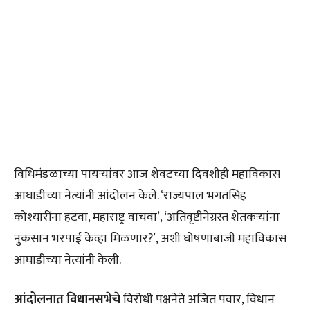
विधिमंडळाच्या पायऱ्यांवर आज शेवटच्या दिवशीही महाविकास
आघाडीच्या नेत्यांनी आंदोलन केले. ‘राज्यपाल भगतसिंह
कोश्यारींना हटवा, महाराष्ट्र वाचवा’, ‘अतिवृष्टीनेग्रस्त शेतकऱ्यांना
नुकसान भरपाई केव्हा मिळणार?’, अशी घोषणाबाजी महाविकास
आघाडीच्या नेत्यांनी केली.
आंदोलनात विधानसभेचे
विरोधी पक्षनेते अजित पवार, विधान