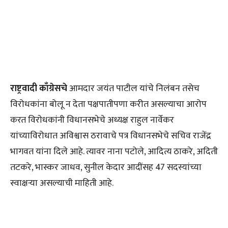
राष्ट्रवादी काँग्रेसचे
आमदार जयंत पाटील यांचे निलंबन तसेच
विरोधकांना बोलू न देता पक्षपातीपणा करीत असल्याचा आरोप
करत विराेधकांनी विधानसभेचे अध्यक्ष राहुल नार्वेकर
यांच्याविरोधात अविश्वास ठरावाचे पत्र विधानसभेचे सचिव राजेंद्र
भागवत यांना दिले आहे. त्यावर नाना पटोले, आदित्य ठाकरे, अदिती
तटकरे, भास्कर जाधव, सुनील केदार आदींसह 47 सदस्यांच्या
स्वाक्षऱ्या असल्याची माहिती आहे.