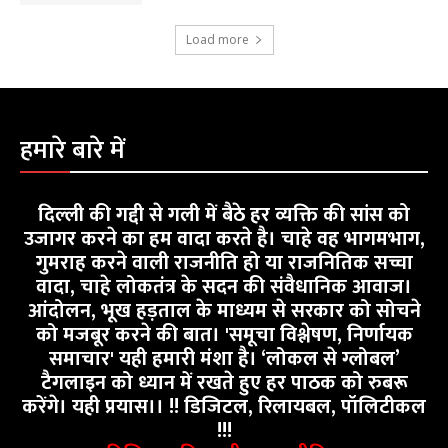
Load more
हमारे बारे में
दिल्ली की गद्दी से गली में बैठे हर व्यक्ति की सांस को
उजागर करने का हम वादा करते है। चाहे वह भागमभाग,
गुमराह करने वाली राजनीति हो या राजनितिक सच्चा
वादा, चाहे लोकतंत्र के सदन की संवैधानिक आवाज।
आंदोलन, भूख हड़ताल के माध्यम से सरकार को सोचने
को मजबूर करने की बात। 'समूचा विश्लेषण, निर्णायक
समाचार' यही हमारी मंशा है। ‘लोकल से ग्लोबल’
टैगलाइन को ध्यान में रखते हुए हर पाठक को रुबरू
करेंगे। यही प्रयास।। !! डिजिटल, रिलायबल, पॉलिटीकल
!!!