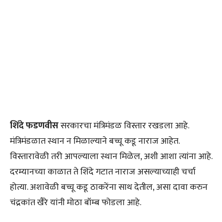
शिंदे फडणवीस
सरकारचा मंत्रिमंडळ विस्तार रखडला आहे.
मंत्रिमंडळात स्थान न मिळाल्याने बच्चू कडू नाराज आहेत.
विस्तारावेळी तरी आपल्याला स्थान मिळेल, अशी आशा त्यांना आहे.
दरम्यानच्या काळात ते शिंदे गटात नाराज असल्याच्याही चर्चा
होत्या. अशावेळी बच्चू कडू ठाकरेंना साथ देतील, असा दावा करुन
चंद्रकांत खैरे यांनी मोठा बॉम्ब फोडला आहे.