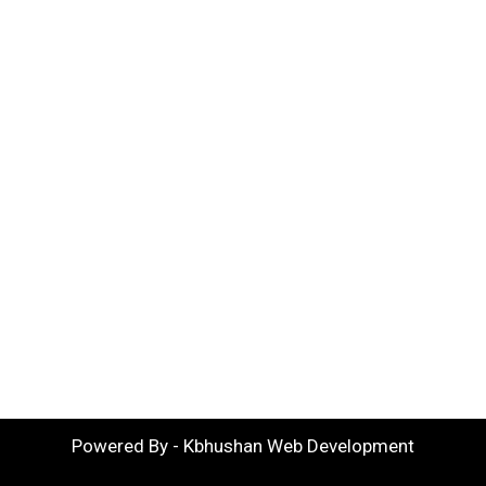
Powered By - Kbhushan Web Development