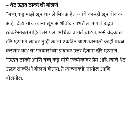
– थेट उद्धव ठाकरेंशी बोलणं
“बच्चू कडू माझे खूप चांगले मित्र आहेत. त्यांचे कामही खूप बोलकं
आहे. दिव्यांगांचे त्यांना खूप आशीर्वाद लाभतील. पण ते उद्धव
ठाकरेंसोबत राहिले तर मला अधिक चांगले वाटेल, असे चंद्रकांत
खैरे म्हणाले. त्यावर तुम्ही त्यांना एकत्रित आणण्यासाठी काही प्रयत्न
करणार का? या पत्रकारांच्या प्रश्नावर उत्तर देताना खैरे म्हणाले,
“उद्धव ठाकरे आणि बच्चू कडू यांचे एकमेकांवर प्रेम आहे. त्यांचे थेट
उद्धव ठाकरेंशी बोलणं होतात. ते त्यांच्याकडे जातील आणि
बोलतील.