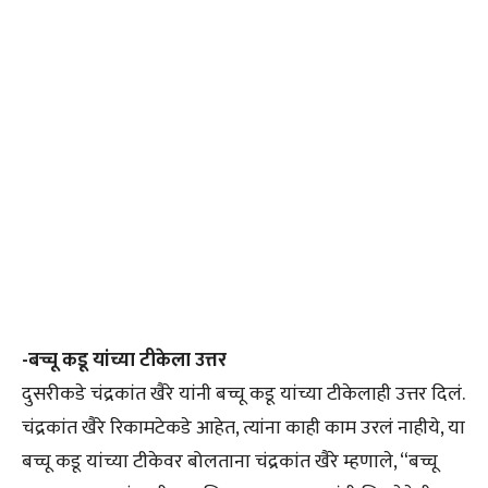
-बच्चू कडू यांच्या टीकेला उत्तर
दुसरीकडे चंद्रकांत खैरे यांनी बच्चू कडू यांच्या टीकेलाही उत्तर दिलं.
चंद्रकांत खैरे रिकामटेकडे आहेत, त्यांना काही काम उरलं नाहीये, या
बच्चू कडू यांच्या टीकेवर बोलताना चंद्रकांत खैरे म्हणाले, “बच्चू