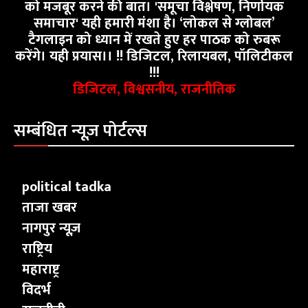
को मजबूर करने की बात। 'समूचा विश्लेषण, निर्णायक
समाचार' यही हमारी मंशा है। ‘लोकल से ग्लोबल’
टैगलाइन को ध्यान में रखते हुए हर पाठक को रुबरू
करेंगे। यही प्रयास।। !! डिजिटल, रिलायबल, पॉलिटीकल
!!!
डिजिटल, विश्वसनीय, राजनीतिक
सम्बंधित न्यूज़ पोर्टल्स
political tadka
ताजा खबर
नागपुर न्यूज़
राष्ट्रिय
महाराष्ट्र
विदर्भ