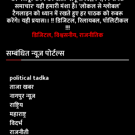
समाचार' यही हमारी मंशा है। ‘लोकल से ग्लोबल’
टैगलाइन को ध्यान में रखते हुए हर पाठक को रुबरू
करेंगे। यही प्रयास।। !! डिजिटल, रिलायबल, पॉलिटीकल
!!!
डिजिटल, विश्वसनीय, राजनीतिक
सम्बंधित न्यूज़ पोर्टल्स
political tadka
ताजा खबर
नागपुर न्यूज़
राष्ट्रिय
महाराष्ट्र
विदर्भ
राजनीती