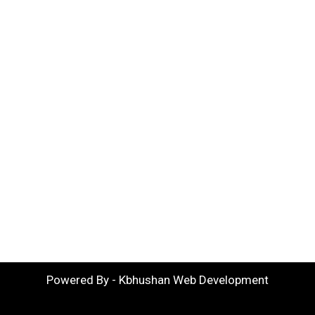
Powered By - Kbhushan Web Development