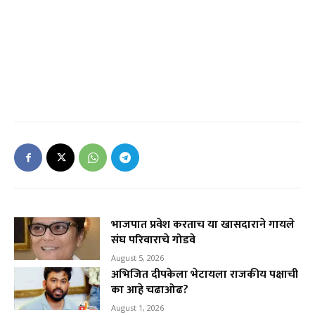
भाजपात प्रवेश करताच या खासदाराने गायले
संघ परिवाराचे गोडवे
August 5, 2026
अभिजित दीपकेला भेटायला राजकीय पक्षाची
का आहे चढाओढ?
August 1, 2026