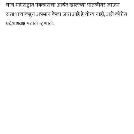
याच महाराष्ट्रात पत्रकारांचा अत्यंत खालच्या पातळीवर जाऊन
सत्ताधाऱ्यांकडून अपमान केला जात आहे हे योग्य नाही, असे काँग्रेस
प्रदेशाध्यक्ष पटोले म्हणाले.