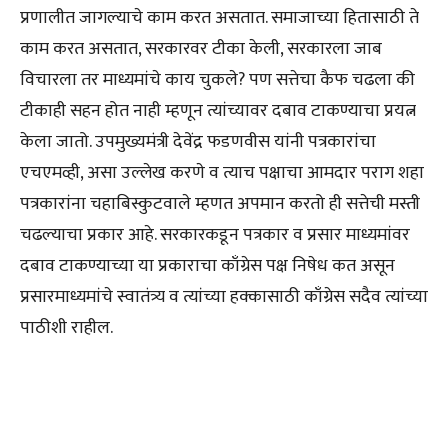
प्रणालीत जागल्याचे काम करत असतात. समाजाच्या हितासाठी ते
काम करत असतात, सरकारवर टीका केली, सरकारला जाब
विचारला तर माध्यमांचे काय चुकले? पण सत्तेचा कैफ चढला की
टीकाही सहन होत नाही म्हणून त्यांच्यावर दबाव टाकण्याचा प्रयत्न
केला जातो. उपमुख्यमंत्री देवेंद्र फडणवीस यांनी पत्रकारांचा
एचएमव्ही, असा उल्लेख करणे व त्याच पक्षाचा आमदार पराग शहा
पत्रकारांना चहाबिस्कुटवाले म्हणत अपमान करतो ही सत्तेची मस्ती
चढल्याचा प्रकार आहे. सरकारकडून पत्रकार व प्रसार माध्यमांवर
दबाव टाकण्याच्या या प्रकाराचा काँग्रेस पक्ष निषेध कत असून
प्रसारमाध्यमांचे स्वातंत्र्य व त्यांच्या हक्कासाठी काँग्रेस सदैव त्यांच्या
पाठीशी राहील.