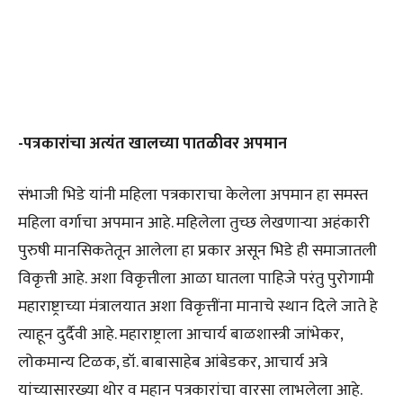
-पत्रकारांचा अत्यंत खालच्या पातळीवर अपमान
संभाजी भिडे यांनी महिला पत्रकाराचा केलेला अपमान हा समस्त
महिला वर्गाचा अपमान आहे. महिलेला तुच्छ लेखणाऱ्या अहंकारी
पुरुषी मानसिकतेतून आलेला हा प्रकार असून भिडे ही समाजातली
विकृत्ती आहे. अशा विकृत्तीला आळा घातला पाहिजे परंतु पुरोगामी
महाराष्ट्राच्या मंत्रालयात अशा विकृत्तींना मानाचे स्थान दिले जाते हे
त्याहून दुर्दैवी आहे. महाराष्ट्राला आचार्य बाळशास्त्री जांभेकर,
लोकमान्य टिळक, डॉ. बाबासाहेब आंबेडकर, आचार्य अत्रे
यांच्यासारख्या थोर व महान पत्रकारांचा वारसा लाभलेला आहे.