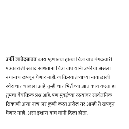
उर्फी जावेदबाबत
काय म्हणाल्या होत्या चित्रा वाघ मंगळवारी
पत्रकारांशी संवाद साधताना चित्रा वाघ यांनी उर्फीचा असला
नंगानाच खपवून घेणार नाही. व्यक्तिस्वातंत्र्याच्या नावाखाली
स्वैराचार चालला आहे. तुम्ही चार भिंतीच्या आत काय करता हा
तुमचा वैयक्तिक प्रश्न आहे. पण मुंबईच्या रस्त्यांवर सार्वजनिक
ठिकाणी असा नाच जर कुणी करत असेल तर आम्ही ते खपवून
घेणार नाही, असा इशारा वाघ यांनी दिला होता.