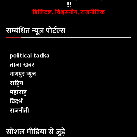
!!!
डिजिटल, विश्वसनीय, राजनीतिक
सम्बंधित न्यूज़ पोर्टल्स
political tadka
ताजा खबर
नागपुर न्यूज़
राष्ट्रिय
महाराष्ट्र
विदर्भ
राजनीती
सोशल मीडिया से जुड़े