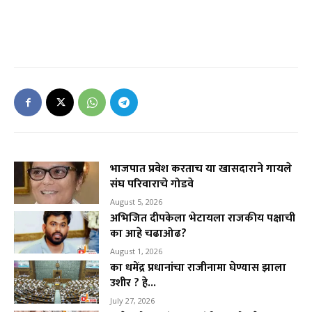
भाजपात प्रवेश करताच या खासदाराने गायले
संघ परिवाराचे गोडवे
August 5, 2026
अभिजित दीपकेला भेटायला राजकीय पक्षाची
का आहे चढाओढ?
August 1, 2026
का धमेंद्र प्रधानांचा राजीनामा घेण्यास झाला
उशीर ? हे...
July 27, 2026