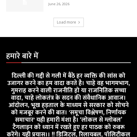
June 26, 2026
Load more
हमारे बारे में
दिल्ली की गद्दी से गली में बैठे हर व्यक्ति की सांस को
उजागर करने का हम वादा करते है। चाहे वह भागमभाग,
गुमराह करने वाली राजनीति हो या राजनितिक सच्चा
वादा, चाहे लोकतंत्र के सदन की संवैधानिक आवाज।
आंदोलन, भूख हड़ताल के माध्यम से सरकार को सोचने
को मजबूर करने की बात। 'समूचा विश्लेषण, निर्णायक
समाचार' यही हमारी मंशा है। ‘लोकल से ग्लोबल’
टैगलाइन को ध्यान में रखते हुए हर पाठक को रुबरू
करेंगे। यही प्रयास।। !! डिजिटल, रिलायबल, पॉलिटीकल