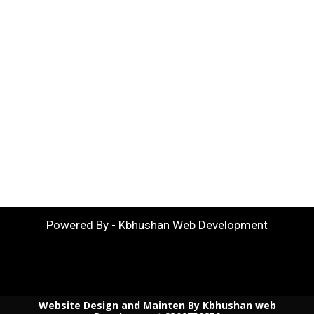
Powered By - Kbhushan Web Development
Website Design and Mainten By Kbhushan web