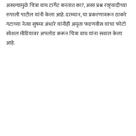
असल्यामुळे चित्रा वाघ टार्गेट करतात का?, असा प्रश्न राष्ट्रवादीच्या
रुपाली पाटील यांनी केला आहे. दरम्यान, या प्रकरणावरून ठाकरे
गटाच्या नेत्या सुषमा अंधारे यांनीही अमृता फडणवीस यांचा फोटो
सोशल मीडियावर अपलोड करून चित्रा वाघ यांना सवाल केला
आहे.