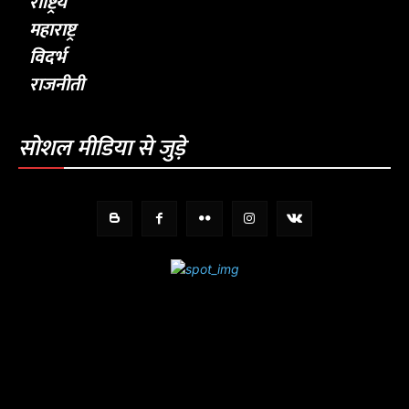
राष्ट्रिय
महाराष्ट्र
विदर्भ
राजनीती
सोशल मीडिया से जुड़े