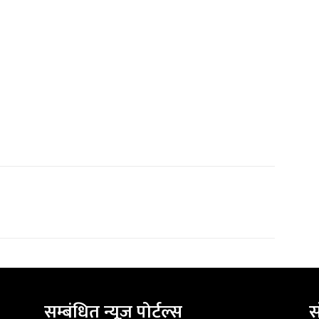
सम्बंधित न्यूज़ पोर्टल्स
स