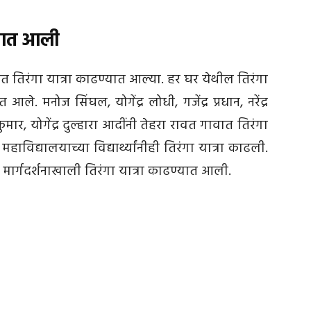
्यात आली
 तिरंगा यात्रा काढण्यात आल्या. हर घर येथील तिरंगा
आले. मनोज सिंघल, योगेंद्र लोधी, गजेंद्र प्रधान, नरेंद्र
मार, योगेंद्र दुल्हारा आदींनी तेहरा रावत गावात तिरंगा
विद्यालयाच्या विद्यार्थ्यांनीही तिरंगा यात्रा काढली.
ा मार्गदर्शनाखाली तिरंगा यात्रा काढण्यात आली.