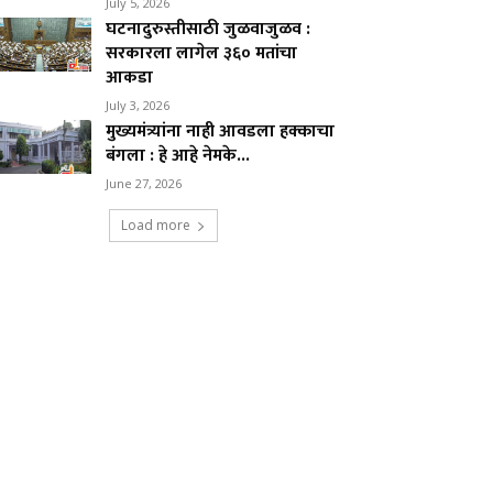
July 5, 2026
घटनादुरुस्तीसाठी जुळवाजुळव :
सरकारला लागेल ३६० मतांचा
आकडा
July 3, 2026
मुख्यमंत्र्यांना नाही आवडला हक्काचा
बंगला : हे आहे नेमके...
June 27, 2026
Load more