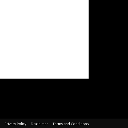
Privacy Policy
Disclaimer
Terms and Conditions