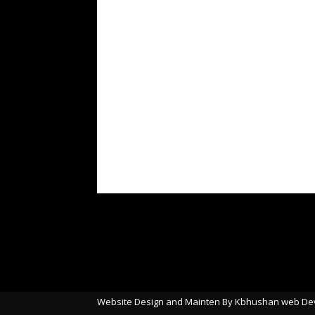
Website Design and Mainten By Kbhushan web De