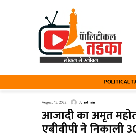
POLITICAL 
By
admin
August 13, 2022
आजादी का अमृत महोत्स
एबीवीपी ने निकाली 30