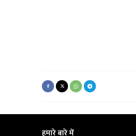
हमारे बारे में