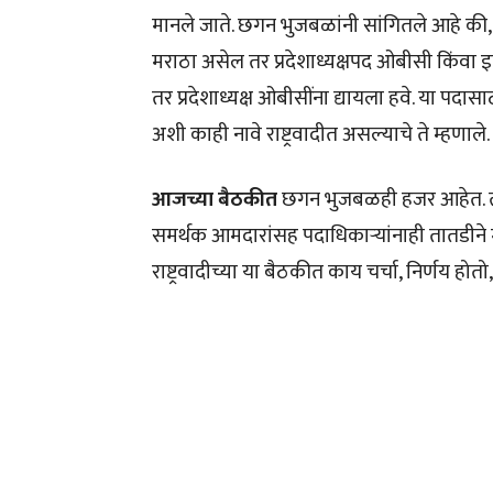
मानले जाते. छगन भुजबळांनी सांगितले आहे की, याप
मराठा असेल तर प्रदेशाध्यक्षपद ओबीसी किंवा इ
तर प्रदेशाध्यक्ष ओबीसींना द्यायला हवे. या पदासा
अशी काही नावे राष्ट्रवादीत असल्याचे ते म्हणाले.
आजच्या बैठकीत
छगन भुजबळही हजर आहेत. त्या
समर्थक आमदारांसह पदाधिकाऱ्यांनाही तातडीने म
राष्ट्रवादीच्या या बैठकीत काय चर्चा, निर्णय हो