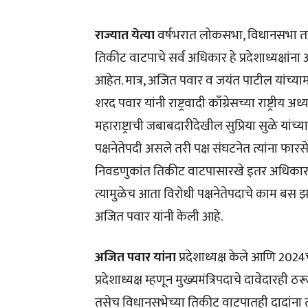
राज्यात येत्या
वर्षभरात लोकसभा, विधानसभा तस
तिकीट वाटपाचे सर्व अधिकार हे प्रदेशाध्यक्षांना अस
आहेत. मात्र, अजित पवार व जयंत पाटील यांच्य
शरद पवार यांनी राष्ट्रवादी काँग्रेसच्या राष्ट्रीय अ
महाराष्ट्राची जबाबदारीदेखील सुप्रिया सुळे यांच्
पक्षनेतेपदी असले तरी पक्ष संघटनेत त्यांना फ
निवडणुकांत तिकीट वाटपासारखे इतर अधिकार 
त्यामुळेच आता विरोधी पक्षनेतेपदाचे काम बस झ
अजित पवार यांनी केली आहे.
अजित पवार यांना
प्रदेशाध्यक्ष केले आणि 20
प्रदेशाध्यक्ष म्हणून मुख्यमंत्रिपदाचे दावेदार
तसेच विधानसभेच्या तिकीट वाटपातही दादांना त