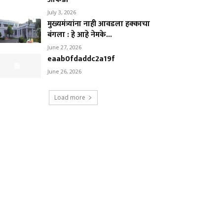
July 3, 2026
मुख्यमंत्र्यांना नाही आवडला हक्काचा
बंगला : हे आहे नेमके...
June 27, 2026
eaab0fdaddc2a19f
June 26, 2026
Load more