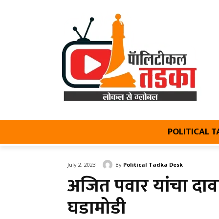
POLITICAL 
By
Political Tadka Desk
July 2, 2023
अजित पवार यांचा दावा
घडामोडी