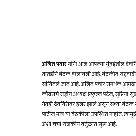
अजित पवार
यांनी आज आपल्या मुंबईतील देवगिरी 
तातडीने बैठक बोलावली आहे. बैठकीत राष्ट्रवादीच्
सांगितले जात आहे. अजित पवार समर्थक आमदार
काँग्रेसचे राष्ट्रीय अध्यक्ष प्रफुल्ल पटेल, सुप्रि
नेतेही देवगिरीवर हजर झाले असून सध्या बैठक सुरू 
पाटील मात्र या बैठकीला उपस्थित नाहीत. त्यामुळ
अशी चर्चा राजकीय वर्तुळात सुरू आहे.