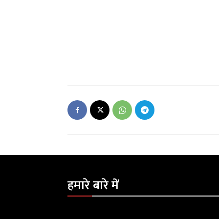
हमारे बारे में