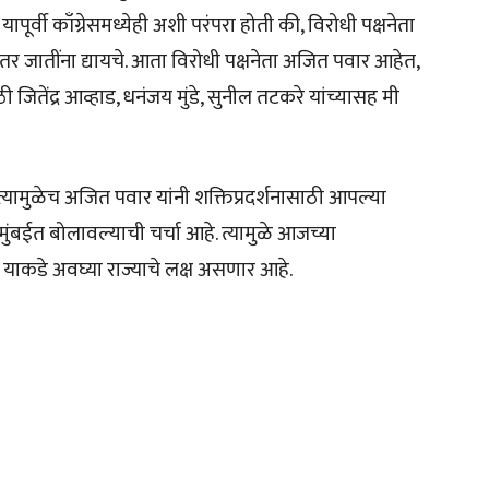
ूर्वी काँग्रेसमध्येही अशी परंपरा होती की, विरोधी पक्षनेता
तर जातींना द्यायचे. आता विरोधी पक्षनेता अजित पवार आहेत,
ठी जितेंद्र आव्हाड, धनंजय मुंडे, सुनील तटकरे यांच्यासह मी
मुळेच अजित पवार यांनी शक्तिप्रदर्शनासाठी आपल्या
ुंबईत बोलावल्याची चर्चा आहे. त्यामुळे आजच्या
तो, याकडे अवघ्या राज्याचे लक्ष असणार आहे.