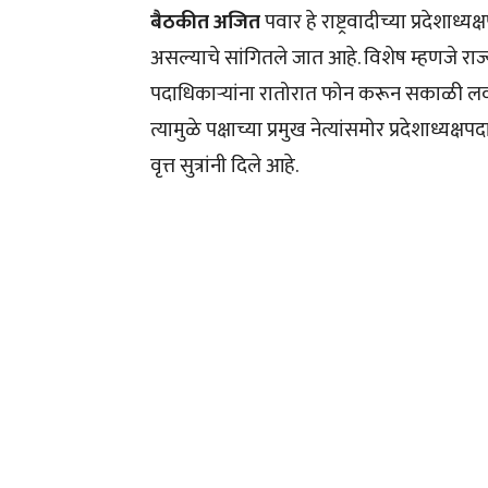
बैठकीत अजित
पवार हे राष्ट्रवादीच्या प्रदेश
असल्याचे सांगितले जात आहे. विशेष म्हणजे राज
पदाधिकाऱ्यांना रातोरात फोन करून सकाळी लव
त्यामुळे पक्षाच्या प्रमुख नेत्यांसमोर प्रदेशाध
वृत्त सुत्रांनी दिले आहे.