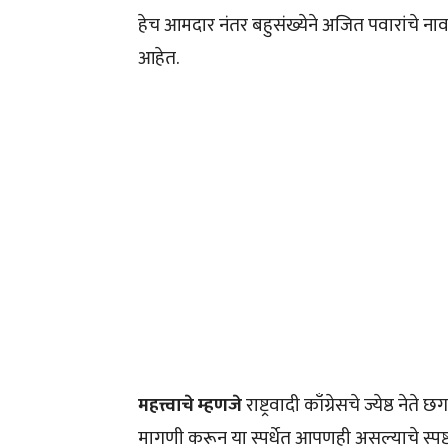
हेच आमदार नंतर बहुसंख्येने अजित पवारांचे नाव
आहेत.
महत्त्वाचे म्हणजे
राष्ट्रवादी काँग्रेसचे ज्येष्ठ ने
मागणी करून या स्पर्धेत आपणही असल्याचे स्पष्ट 