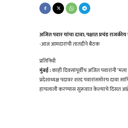
अजित पवार यांचा दावा; पक्षात प्रचंड राजकीय
-आज आमदारांची तातडीने बैठक
प्रतिनिधी
मुंबई :
काही दिवसांपूर्वीच अजित पवारांनी ‘मल
प्रदेशाध्यक्ष पदावर शरद पवारांसमोरच दावा सांग
हाचलाली करण्यास सुरूवात केल्याचे दिसत आह