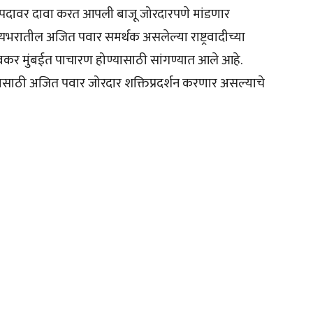
ाध्यक्षपदावर दावा करत आपली बाजू जोरदारपणे मांडणार
्यभरातील अजित पवार समर्थक असलेल्या राष्ट्रवादीच्या
कर मुंबईत पाचारण होण्यासाठी सांगण्यात आले आहे.
्यक्षपदासाठी अजित पवार जोरदार शक्तिप्रदर्शन करणार असल्याचे