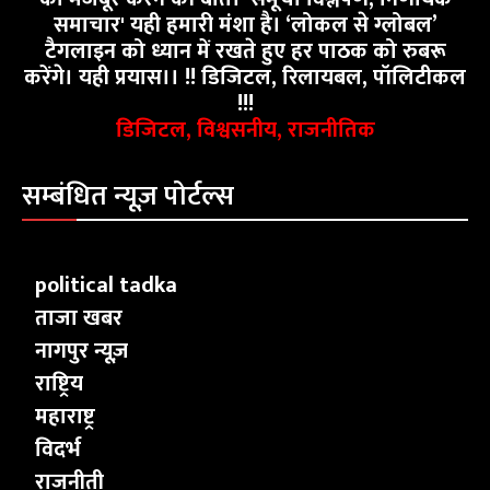
समाचार' यही हमारी मंशा है। ‘लोकल से ग्लोबल’
टैगलाइन को ध्यान में रखते हुए हर पाठक को रुबरू
करेंगे। यही प्रयास।। !! डिजिटल, रिलायबल, पॉलिटीकल
!!!
डिजिटल, विश्वसनीय, राजनीतिक
सम्बंधित न्यूज़ पोर्टल्स
political tadka
ताजा खबर
नागपुर न्यूज़
राष्ट्रिय
महाराष्ट्र
विदर्भ
राजनीती