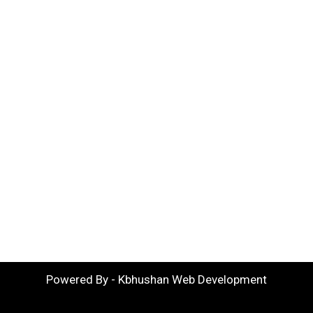
Powered By - Kbhushan Web Development