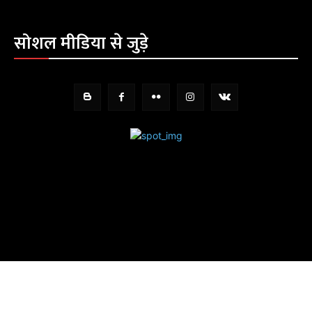
सोशल मीडिया से जुड़े