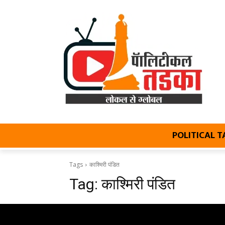
POLITICAL 
Tags
काश्मिरी पंडित
Tag:
काश्मिरी पंडित