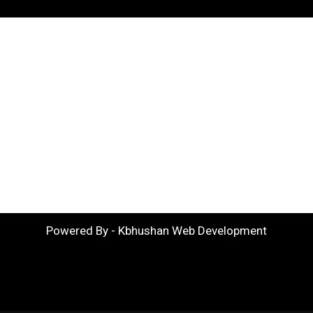
Powered By - Kbhushan Web Development