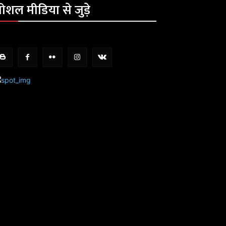
ोशल मीडिया से जुड़े